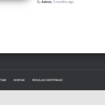
By
Admin
,
3 months
ago
ITAM
KONTAK
REGULASI SERTIFIKASI