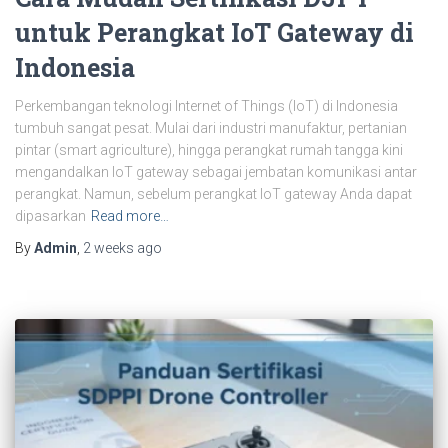
untuk Perangkat IoT Gateway di
Indonesia
Perkembangan teknologi Internet of Things (IoT) di Indonesia
tumbuh sangat pesat. Mulai dari industri manufaktur, pertanian
pintar (smart agriculture), hingga perangkat rumah tangga kini
mengandalkan IoT gateway sebagai jembatan komunikasi antar
perangkat. Namun, sebelum perangkat IoT gateway Anda dapat
dipasarkan
Read more…
By
Admin
,
2 weeks
ago