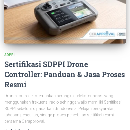
SDPPI
Sertifikasi SDPPI Drone
Controller: Panduan & Jasa Proses
Resmi
Drone controller merupakan perangkat telekomunikasi yang
menggunakan frekuensi radio sehingga wajib memiliki Sertifikasi
SDPPI sebelum dipasarkan di Indonesia. Pelajari persyaratan,
tahapan pengujian, hingga proses penerbitan sertifikat resmi
bersama Cerapproval.