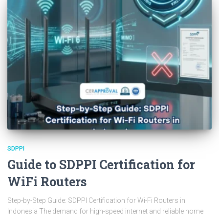
SDPPI
Guide to SDPPI Certification for
WiFi Routers
Step-by-Step Guide: SDPPI Certification for Wi-Fi Routers in
Indonesia The demand for high-speed internet and reliable home