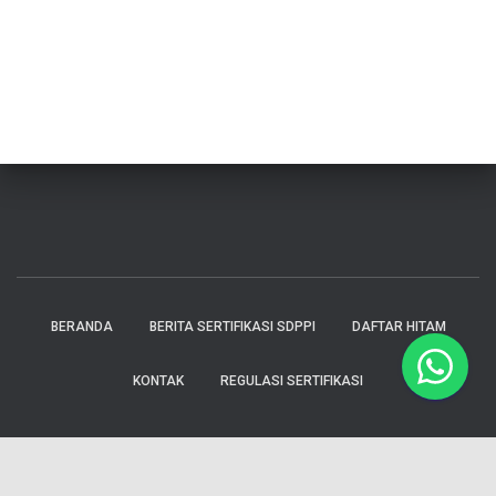
BERANDA
BERITA SERTIFIKASI SDPPI
DAFTAR HITAM
KONTAK
REGULASI SERTIFIKASI