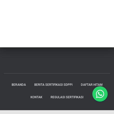
BERANDA
BERITA SERTIFIKASI SDPPI
DAFTAR HITAM
KONTAK
REGULASI SERTIFIKASI