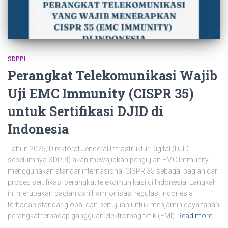
SDPPI
Perangkat Telekomunikasi Wajib
Uji EMC Immunity (CISPR 35)
untuk Sertifikasi DJID di
Indonesia
Tahun 2025, Direktorat Jenderal Infrastruktur Digital (DJID,
sebelumnya SDPPI) akan mewajibkan pengujian EMC Immunity
menggunakan standar internasional CISPR 35 sebagai bagian dari
proses sertifikasi perangkat telekomunikasi di Indonesia. Langkah
ini merupakan bagian dari harmonisasi regulasi Indonesia
terhadap standar global dan bertujuan untuk menjamin daya tahan
perangkat terhadap gangguan elektromagnetik (EMI)
Read more…