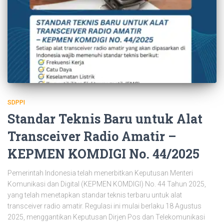
SDPPI
Standar Teknis Baru untuk Alat
Transceiver Radio Amatir –
KEPMEN KOMDIGI No. 44/2025
Pemerintah Indonesia telah menerbitkan Keputusan Menteri
Komunikasi dan Digital (KEPMEN KOMDIGI) No. 44 Tahun 2025,
yang telah menetapkan standar teknis terbaru untuk alat
transceiver radio amatir. Regulasi ini mulai berlaku 18 Agustus
2025, menggantikan Keputusan Dirjen Pos dan Telekomunikasi