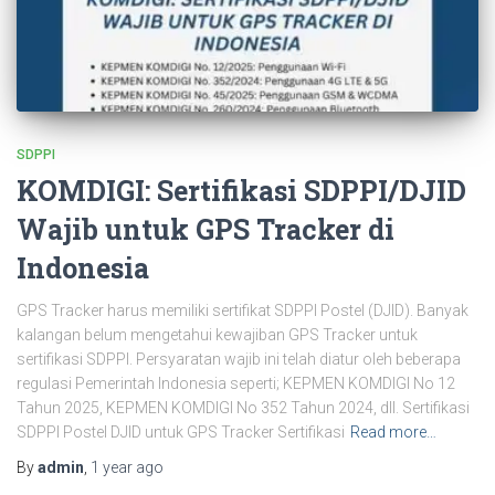
SDPPI
KOMDIGI: Sertifikasi SDPPI/DJID
Wajib untuk GPS Tracker di
Indonesia
GPS Tracker harus memiliki sertifikat SDPPI Postel (DJID). Banyak
kalangan belum mengetahui kewajiban GPS Tracker untuk
sertifikasi SDPPI. Persyaratan wajib ini telah diatur oleh beberapa
regulasi Pemerintah Indonesia seperti; KEPMEN KOMDIGI No 12
Tahun 2025, KEPMEN KOMDIGI No 352 Tahun 2024, dll. Sertifikasi
SDPPI Postel DJID untuk GPS Tracker Sertifikasi
Read more…
By
admin
,
1 year
ago