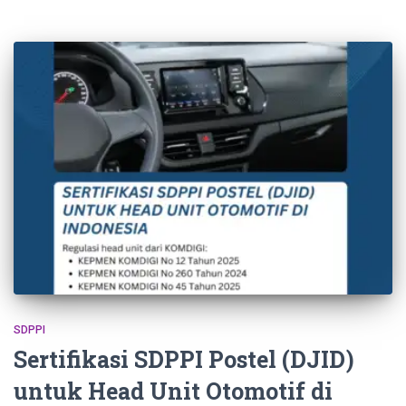
SDPPI
Sertifikasi SDPPI Postel (DJID)
untuk Head Unit Otomotif di