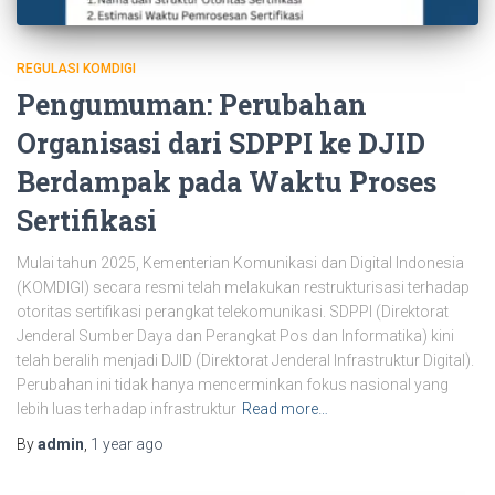
REGULASI KOMDIGI
Pengumuman: Perubahan
Organisasi dari SDPPI ke DJID
Berdampak pada Waktu Proses
Sertifikasi
Mulai tahun 2025, Kementerian Komunikasi dan Digital Indonesia
(KOMDIGI) secara resmi telah melakukan restrukturisasi terhadap
otoritas sertifikasi perangkat telekomunikasi. SDPPI (Direktorat
Jenderal Sumber Daya dan Perangkat Pos dan Informatika) kini
telah beralih menjadi DJID (Direktorat Jenderal Infrastruktur Digital).
Perubahan ini tidak hanya mencerminkan fokus nasional yang
lebih luas terhadap infrastruktur
Read more…
By
admin
,
1 year
ago