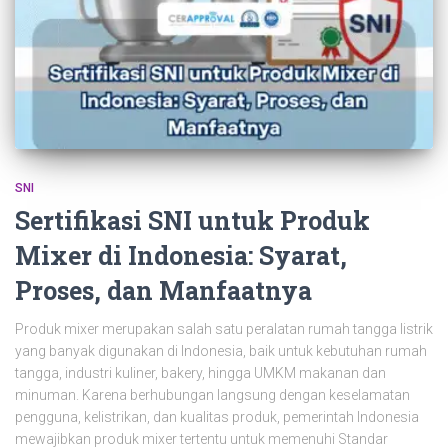
SNI
Sertifikasi SNI untuk Produk
Mixer di Indonesia: Syarat,
Proses, dan Manfaatnya
Produk mixer merupakan salah satu peralatan rumah tangga listrik
yang banyak digunakan di Indonesia, baik untuk kebutuhan rumah
tangga, industri kuliner, bakery, hingga UMKM makanan dan
minuman. Karena berhubungan langsung dengan keselamatan
pengguna, kelistrikan, dan kualitas produk, pemerintah Indonesia
mewajibkan produk mixer tertentu untuk memenuhi Standar