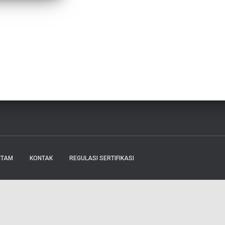
ITAM
KONTAK
REGULASI SERTIFIKASI