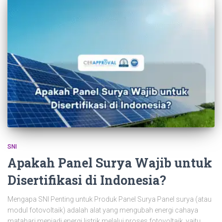
SNI
Apakah Panel Surya Wajib untuk
Disertifikasi di Indonesia?
Mengapa SNI Penting untuk Produk Panel Surya Panel surya (atau
modul fotovoltaik) adalah alat yang mengubah energi cahaya
matahari menjadi energi listrik melalui proses fotovoltaik, yaitu