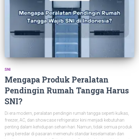
SNI
Mengapa Produk Peralatan
Pendingin Rumah Tangga Harus
SNI?
Di era modern, peralatan pendingin rumah tangga seperti kulkas,
freezer, AC, dan showcase refrigerator kini menjadi kebutuhan
penting dalam kehidupan sehari-hari. Namun, tidak semua produk
yang beredar di pasaran memenuhi standar keselamatan dan