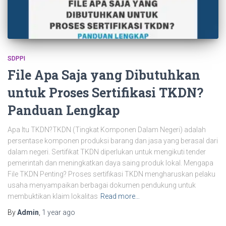
SDPPI
File Apa Saja yang Dibutuhkan
untuk Proses Sertifikasi TKDN?
Panduan Lengkap
Apa Itu TKDN?TKDN (Tingkat Komponen Dalam Negeri) adalah
persentase komponen produksi barang dan jasa yang berasal dari
dalam negeri. Sertifikat TKDN diperlukan untuk mengikuti tender
pemerintah dan meningkatkan daya saing produk lokal. Mengapa
File TKDN Penting? Proses sertifikasi TKDN mengharuskan pelaku
usaha menyampaikan berbagai dokumen pendukung untuk
membuktikan klaim lokalitas
Read more…
By
Admin
,
1 year
ago