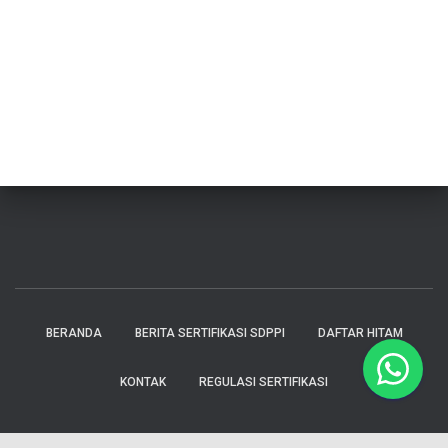
BERANDA
BERITA SERTIFIKASI SDPPI
DAFTAR HITAM
KONTAK
REGULASI SERTIFIKASI