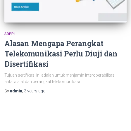
SDPPI
Alasan Mengapa Perangkat
Telekomunikasi Perlu Diuji dan
Disertifikasi
Tujuan sertifikasi ini adalah untuk menjamin interoperabilitas
antara alat dan perangkat telekomunikasi
By
admin
,
3 years
ago