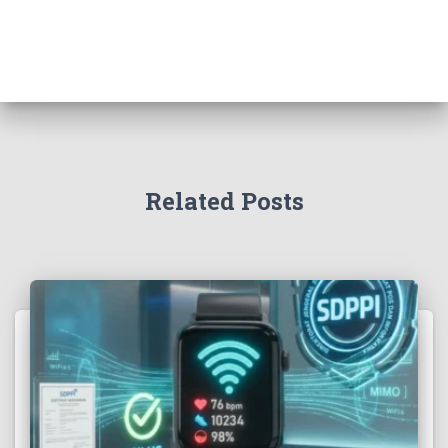
Related Posts