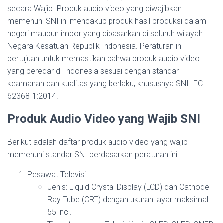
secara Wajib. Produk audio video yang diwajibkan
memenuhi SNI ini mencakup produk hasil produksi dalam
negeri maupun impor yang dipasarkan di seluruh wilayah
Negara Kesatuan Republik Indonesia. Peraturan ini
bertujuan untuk memastikan bahwa produk audio video
yang beredar di Indonesia sesuai dengan standar
keamanan dan kualitas yang berlaku, khususnya SNI IEC
62368-1:2014.
Produk Audio Video yang Wajib SNI
Berikut adalah daftar produk audio video yang wajib
memenuhi standar SNI berdasarkan peraturan ini:
Pesawat Televisi
Jenis: Liquid Crystal Display (LCD) dan Cathode
Ray Tube (CRT) dengan ukuran layar maksimal
55 inci.