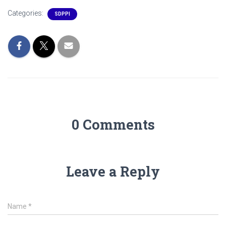
Categories:
SDPPI
0 Comments
Leave a Reply
Name
*