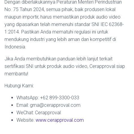
Dengan diberlakukannya Peraturan Menteri Perindustrian
No. 75 Tahun 2024, semua pihak, baik produsen lokal
maupun importir, harus memastikan produk audio video
yang dipasarkan telah memenuhi standar SNI IEC 62368-
1:2014. Pastikan Anda mematuhi regulasi ini untuk
mendukung industri yang lebih aman dan kompetitif di
Indonesia.
Jika Anda membutuhkan panduan lebih lanjut terkait
sertifikasi SNI untuk produk audio video, Cerapproval siap
membantu!
Hubungi Kami:
WhatsApp: +62 899-3300-033
Email: gma@cerapproval.com
WeChat: Cerapproval
Website:
www.cerapproval.com