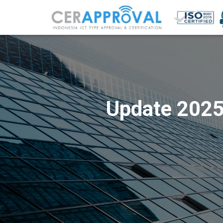
Update 2025