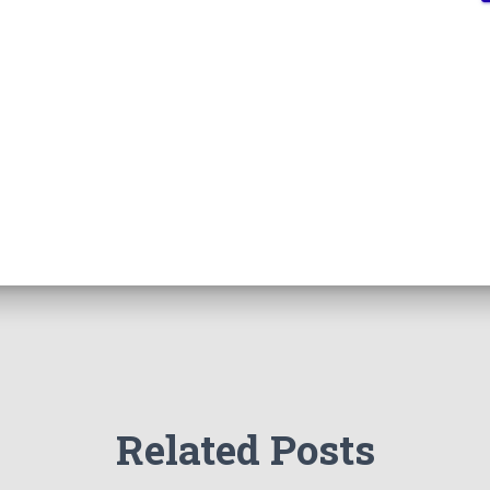
Related Posts