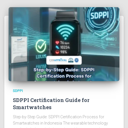
SDPPI
SDPPI Certification Guide for
Smartwatches
Step-by-Step Guide: SDPPI Certification Process for
Smartwatches in Indonesia The wearable technology