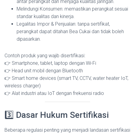
antar perangkat dan menjaga kualitas jaringan.
Melindungi Konsumen: memastikan perangkat sesuai
standar kualitas dan kinerja.
Legalitas Impor & Penjualan: tanpa sertifikat,
perangkat dapat ditahan Bea Cukai dan tidak boleh
dipasarkan.
Contoh produk yang wajib disertifikasi:
👉 Smartphone, tablet, laptop dengan Wi-Fi
👉 Head unit mobil dengan Bluetooth
👉 Smart home devices (smart TV, CCTV, water heater IoT,
wireless charger)
👉 Alat industri atau IoT dengan frekuensi radio
3️⃣ Dasar Hukum Sertifikasi
Beberapa regulasi penting yang menjadi landasan sertifikasi