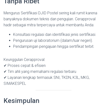
Tanpa Ribet
Mengurus Sertifikasi DJID Postel sering kali rumit karena
banyaknya dokumen teknis dan pengujian. Cerapproval
hadir sebagai mitra terpercaya untuk membantu Anda:
Konsultasi regulasi dan identifikasi jenis sertifikasi.
Pengurusan uji laboratorium (dalam/luar negeri).
Pendampingan pengajuan hingga sertifikat terbit.
Keunggulan Cerapproval:
✔ Proses cepat & efisien
✔ Tim ahli yang memahami regulasi terbaru
✔ Layanan lengkap termasuk SNI, TKDN, K3L, MKG,
SIMAKESPEL
Kesimpulan