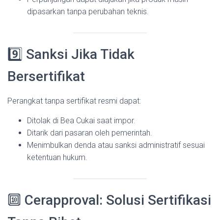
dipasarkan tanpa perubahan teknis.
9️⃣ Sanksi Jika Tidak
Bersertifikat
Perangkat tanpa sertifikat resmi dapat:
Ditolak di Bea Cukai saat impor.
Ditarik dari pasaran oleh pemerintah.
Menimbulkan denda atau sanksi administratif sesuai
ketentuan hukum.
🔟 Cerapproval: Solusi Sertifikasi