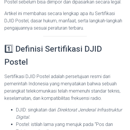
Postel sebelum bisa diimpor dan dipasarkan secara legal.
Artikel ini membahas secara lengkap apa itu Sertifikasi
DJID Postel, dasar hukum, manfaat, serta langkah-langkah
pengajuannya sesuai peraturan terbaru.
1️⃣ Definisi Sertifikasi DJID
Postel
Sertifikasi DJID Postel adalah persetujuan resmi dari
pemerintah Indonesia yang menyatakan bahwa sebuah
perangkat telekomunikasi telah memenuhi standar teknis,
keselamatan, dan kompatibilitas frekuensi radio.
DJID: singkatan dari
Direktorat Jenderal Infrastruktur
Digital.
Postel: istilah lama yang merujuk pada “Pos dan