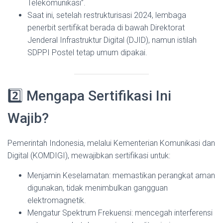
Telekomunikasi”.
Saat ini, setelah restrukturisasi 2024, lembaga
penerbit sertifikat berada di bawah Direktorat
Jenderal Infrastruktur Digital (DJID), namun istilah
SDPPI Postel tetap umum dipakai.
2️⃣ Mengapa Sertifikasi Ini
Wajib?
Pemerintah Indonesia, melalui Kementerian Komunikasi dan
Digital (KOMDIGI), mewajibkan sertifikasi untuk:
Menjamin Keselamatan: memastikan perangkat aman
digunakan, tidak menimbulkan gangguan
elektromagnetik.
Mengatur Spektrum Frekuensi: mencegah interferensi