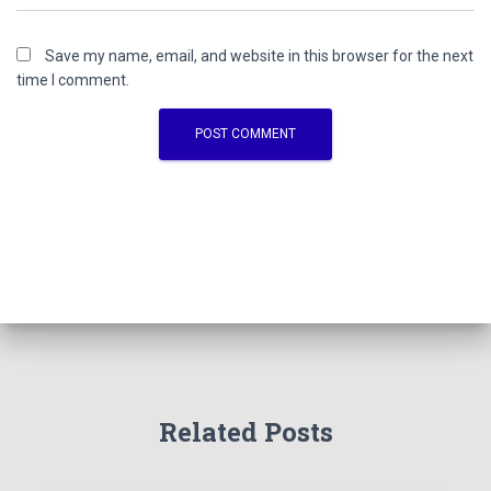
Save my name, email, and website in this browser for the next
time I comment.
Related Posts