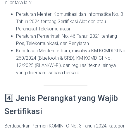
ini antara lain:
Peraturan Menteri Komunikasi dan Informatika No. 3
Tahun 2024 tentang Sertifikasi Alat dan atau
Perangkat Telekomunikasi
Peraturan Pemerintah No. 46 Tahun 2021 tentang
Pos, Telekomunikasi, dan Penyiaran
Keputusan Menteri terbaru, misalnya KM KOMDIGI No.
260/2024 (Bluetooth & SRD), KM KOMDIGI No.
12/2025 (RLAN/Wi-Fi), dan regulasi teknis lainnya
yang diperbarui secara berkala.
4️⃣ Jenis Perangkat yang Wajib
Sertifikasi
Berdasarkan Permen KOMINFO No. 3 Tahun 2024, kategori