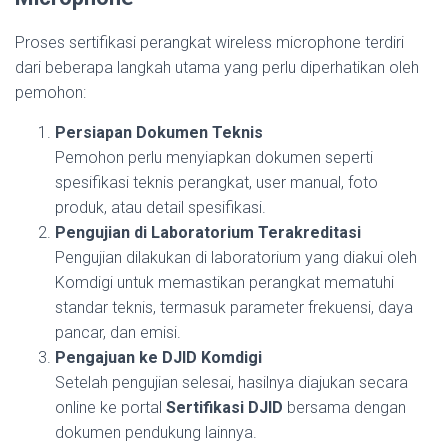
Proses sertifikasi perangkat wireless microphone terdiri
dari beberapa langkah utama yang perlu diperhatikan oleh
pemohon:
Persiapan Dokumen Teknis
Pemohon perlu menyiapkan dokumen seperti
spesifikasi teknis perangkat, user manual, foto
produk, atau detail spesifikasi.
Pengujian di Laboratorium Terakreditasi
Pengujian dilakukan di laboratorium yang diakui oleh
Komdigi untuk memastikan perangkat mematuhi
standar teknis, termasuk parameter frekuensi, daya
pancar, dan emisi.
Pengajuan ke DJID Komdigi
Setelah pengujian selesai, hasilnya diajukan secara
online ke portal
Sertifikasi DJID
bersama dengan
dokumen pendukung lainnya.