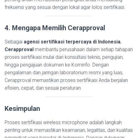
frekuensi yang sesuai dengan lokal agar lolos sertifikasi.
4. Mengapa Memilih Cerapproval
Sebagai
agensi sertifikasi terpercaya di Indonesia
,
Cerapproval
membantu perusahaan dalam setiap tahapan
proses sertifikasi mulai dari konsultasi teknis, pengujian,
hingga pengajuan dokumen ke Kominfo. Dengan
pengalaman dan jaringan laboratorium resmi yang luas,
Cerapproval memastikan proses sertifikasi Anda berjalan
efisien, cepat, dan sesuai peraturan.
Kesimpulan
Proses sertifikasi wireless microphone adalah langkah
penting untuk memastikan keamanan, legalitas, dan kualitas
perangkat yang beredar di Indonesia. Dengan dukungan