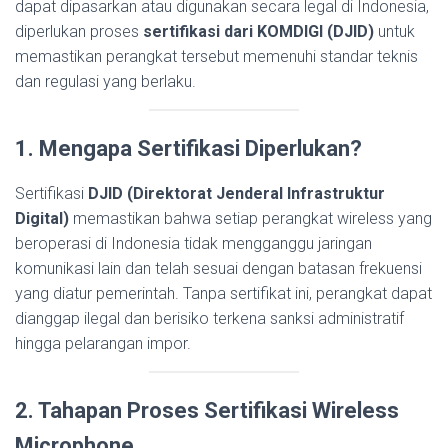
dapat dipasarkan atau digunakan secara legal di Indonesia,
diperlukan proses
sertifikasi dari KOMDIGI (DJID)
untuk
memastikan perangkat tersebut memenuhi standar teknis
dan regulasi yang berlaku.
1. Mengapa Sertifikasi Diperlukan?
Sertifikasi
DJID (Direktorat Jenderal Infrastruktur
Digital)
memastikan bahwa setiap perangkat wireless yang
beroperasi di Indonesia tidak mengganggu jaringan
komunikasi lain dan telah sesuai dengan batasan frekuensi
yang diatur pemerintah. Tanpa sertifikat ini, perangkat dapat
dianggap ilegal dan berisiko terkena sanksi administratif
hingga pelarangan impor.
2. Tahapan Proses Sertifikasi Wireless
Microphone