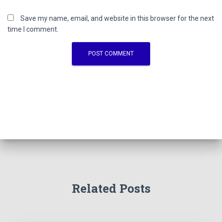
Save my name, email, and website in this browser for the next
time I comment.
Related Posts