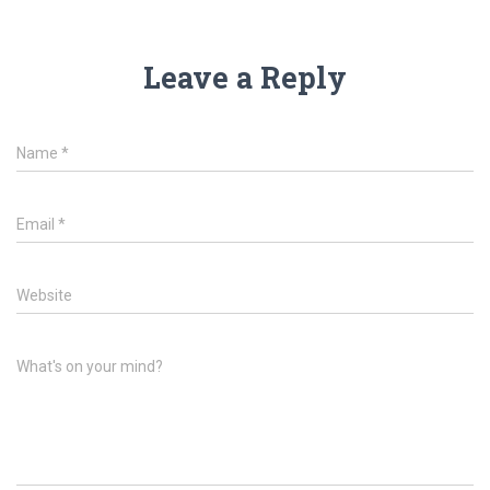
Leave a Reply
Name
*
Email
*
Website
What's on your mind?