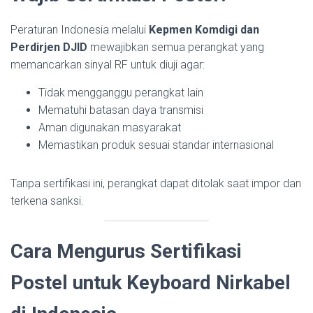
Peraturan Indonesia melalui
Kepmen Komdigi dan
Perdirjen DJID
mewajibkan semua perangkat yang
memancarkan sinyal RF untuk diuji agar:
Tidak mengganggu perangkat lain
Mematuhi batasan daya transmisi
Aman digunakan masyarakat
Memastikan produk sesuai standar internasional
Tanpa sertifikasi ini, perangkat dapat ditolak saat impor dan
terkena sanksi.
Cara Mengurus Sertifikasi
Postel untuk Keyboard Nirkabel