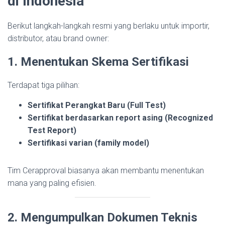
di Indonesia
Berikut langkah-langkah resmi yang berlaku untuk importir,
distributor, atau brand owner:
1. Menentukan Skema Sertifikasi
Terdapat tiga pilihan:
Sertifikat Perangkat Baru (Full Test)
Sertifikat berdasarkan report asing (Recognized
Test Report)
Sertifikasi varian (family model)
Tim Cerapproval biasanya akan membantu menentukan
mana yang paling efisien.
2. Mengumpulkan Dokumen Teknis