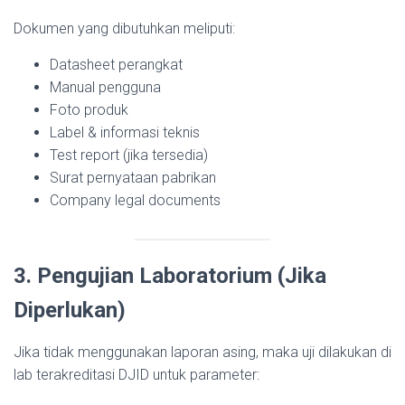
Dokumen yang dibutuhkan meliputi:
Datasheet perangkat
Manual pengguna
Foto produk
Label & informasi teknis
Test report (jika tersedia)
Surat pernyataan pabrikan
Company legal documents
3. Pengujian Laboratorium (Jika
Diperlukan)
Jika tidak menggunakan laporan asing, maka uji dilakukan di
lab terakreditasi DJID untuk parameter: