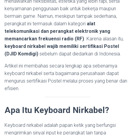
menawarkan fleksibilitas, estetika yang lebih rapi, serta
kenyamanan penggunaan baik untuk bekerja maupun
bermain game. Namun, meskipun tampak sederhana,
perangkat ini termasuk dalam kategori
alat
telekomunikasi dan perangkat elektronik yang
memancarkan frekuensi radio (RF)
. Karena alasan itu,
keyboard nirkabel wajib memiliki sertifikasi Postel
(DJID Komdigi)
sebelum dapat diedarkan di Indonesia.
Artikel ini membahas secara lengkap apa sebenarnya
keyboard nirkabel serta bagaimana perusahaan dapat
mengurus sertifikasi Postel melalui proses yang benar dan
efisien.
Apa Itu Keyboard Nirkabel?
Keyboard nirkabel adalah papan ketik yang berfungsi
mengirimkan sinyal input ke perangkat lain tanpa