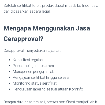
Setelah sertifikat terbit, produk dapat masuk ke Indonesia
dan dipasarkan secara legal.
Mengapa Menggunakan Jasa
Cerapproval?
Cerapproval menyediakan layanan:
Konsultasi regulasi
Pendampingan dokumen
Manajemen pengujian lab
Pengajuan sertifikat hingga selesai
Monitoring status sertifikat
Pengurusan labeling sesuai aturan Kominfo
Dengan dukungan tim ahli, proses sertifikasi menjadi lebih