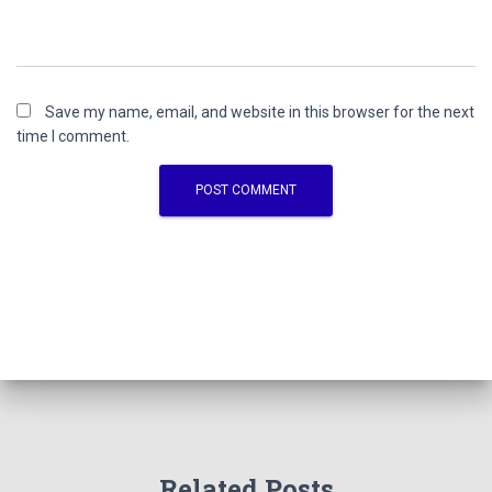
Save my name, email, and website in this browser for the next
time I comment.
Related Posts