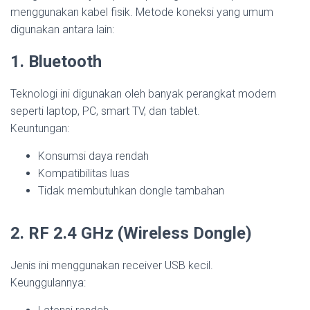
menggunakan kabel fisik. Metode koneksi yang umum
digunakan antara lain:
1. Bluetooth
Teknologi ini digunakan oleh banyak perangkat modern
seperti laptop, PC, smart TV, dan tablet.
Keuntungan:
Konsumsi daya rendah
Kompatibilitas luas
Tidak membutuhkan dongle tambahan
2. RF 2.4 GHz (Wireless Dongle)
Jenis ini menggunakan receiver USB kecil.
Keunggulannya: