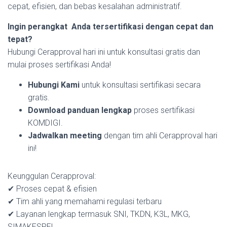
cepat, efisien, dan bebas kesalahan administratif.
Ingin perangkat Anda tersertifikasi dengan cepat dan
tepat?
Hubungi Cerapproval hari ini untuk konsultasi gratis dan
mulai proses sertifikasi Anda!
Hubungi Kami
untuk konsultasi sertifikasi secara
gratis.
Download panduan lengkap
proses sertifikasi
KOMDIGI.
Jadwalkan meeting
dengan tim ahli Cerapproval hari
ini!
Keunggulan Cerapproval:
✔ Proses cepat & efisien
✔ Tim ahli yang memahami regulasi terbaru
✔ Layanan lengkap termasuk SNI, TKDN, K3L, MKG,
SIMAKESPEL