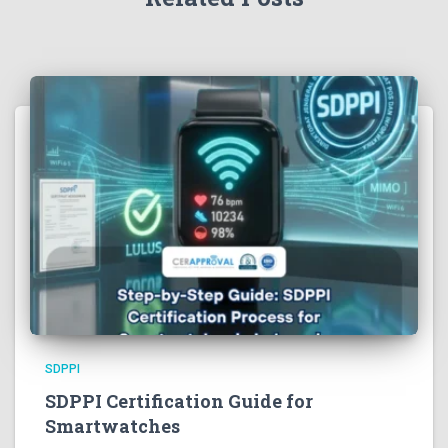
SDPPI
SDPPI Certification Guide for
Smartwatches