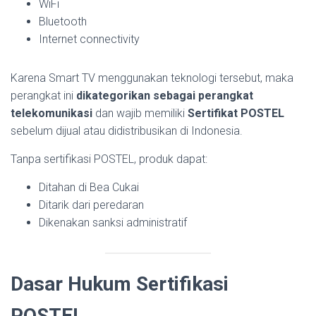
WiFi
Bluetooth
Internet connectivity
Karena Smart TV menggunakan teknologi tersebut, maka
perangkat ini
dikategorikan sebagai perangkat
telekomunikasi
dan wajib memiliki
Sertifikat POSTEL
sebelum dijual atau didistribusikan di Indonesia.
Tanpa sertifikasi POSTEL, produk dapat:
Ditahan di Bea Cukai
Ditarik dari peredaran
Dikenakan sanksi administratif
Dasar Hukum Sertifikasi
POSTEL