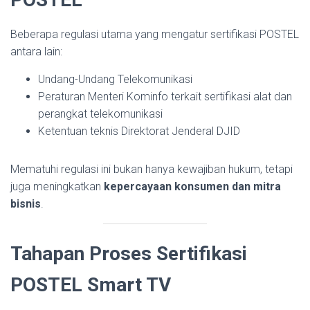
Beberapa regulasi utama yang mengatur sertifikasi POSTEL
antara lain:
Undang-Undang Telekomunikasi
Peraturan Menteri Kominfo terkait sertifikasi alat dan
perangkat telekomunikasi
Ketentuan teknis Direktorat Jenderal DJID
Mematuhi regulasi ini bukan hanya kewajiban hukum, tetapi
juga meningkatkan
kepercayaan konsumen dan mitra
bisnis
.
Tahapan Proses Sertifikasi
POSTEL Smart TV