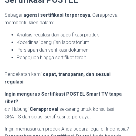
Sebagai
agensi sertifikasi terpercaya
, Cerapproval
membantu klien dalam:
Analisis regulasi dan spesifikasi produk
Koordinasi pengujian laboratorium
Persiapan dan verifikasi dokumen
Pengajuan hingga sertifikat terbit
Pendekatan kami
cepat, transparan, dan sesuai
regulasi
.
Ingin mengurus Sertifikasi POSTEL Smart TV tanpa
ribet?
👉 Hubungi
Cerapproval
sekarang untuk konsultasi
GRATIS dan solusi sertifikasi terpercaya.
Ingin memasarkan produk Anda secara legal di Indonesia?