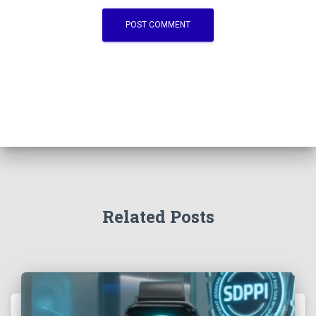
Related Posts