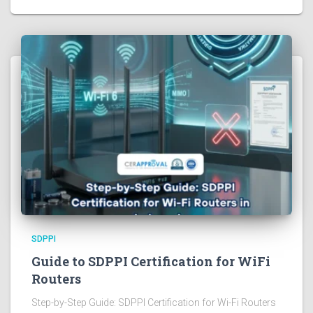
SDPPI
Guide to SDPPI Certification for WiFi
Routers
Step-by-Step Guide: SDPPI Certification for Wi-Fi Routers