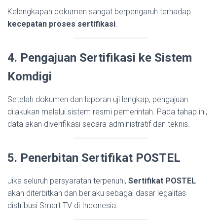
Kelengkapan dokumen sangat berpengaruh terhadap
kecepatan proses sertifikasi
.
4. Pengajuan Sertifikasi ke Sistem
Komdigi
Setelah dokumen dan laporan uji lengkap, pengajuan
dilakukan melalui sistem resmi pemerintah. Pada tahap ini,
data akan diverifikasi secara administratif dan teknis.
5. Penerbitan Sertifikat POSTEL
Jika seluruh persyaratan terpenuhi,
Sertifikat POSTEL
akan diterbitkan dan berlaku sebagai dasar legalitas
distribusi Smart TV di Indonesia.