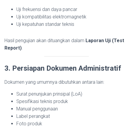
Uji frekuensi dan daya pancar
Uji kompatibilitas elektromagnetik
Uji kepatuhan standar teknis
Hasil pengujian akan dituangkan dalam
Laporan Uji (Test
Report)
.
3. Persiapan Dokumen Administratif
Dokumen yang umumnya dibutuhkan antara lain:
Surat penunjukan prinsipal (LoA)
Spesifikasi teknis produk
Manual penggunaan
Label perangkat
Foto produk