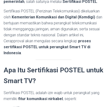
pemerintah
, salah satunya melalui
Sertifikasi POSTEL
.
Sertifikasi POSTEL (Perizinan Telekomunikasi) dikeluarkan
oleh
Kementerian Komunikasi dan Digital (Komdigi)
dan
bertujuan memastikan bahwa perangkat telekomunikasi
tidak mengganggu jaringan, aman digunakan, serta sesuai
dengan standar teknis nasional. Dalam artikel ini,
Cerapproval akan mengulas secara lengkap
proses
sertifikasi POSTEL untuk perangkat Smart TV di
Indonesia
.
Apa Itu Sertifikasi POSTEL untuk
Smart TV?
Sertifikasi POSTEL adalah izin wajib untuk perangkat yang
memiliki
fitur komunikasi nirkabel
, seperti: