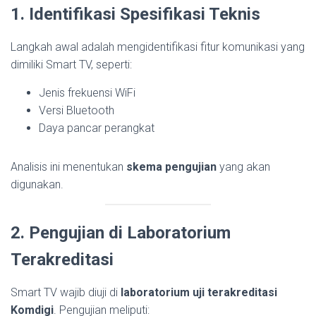
1. Identifikasi Spesifikasi Teknis
Langkah awal adalah mengidentifikasi fitur komunikasi yang
dimiliki Smart TV, seperti:
Jenis frekuensi WiFi
Versi Bluetooth
Daya pancar perangkat
Analisis ini menentukan
skema pengujian
yang akan
digunakan.
2. Pengujian di Laboratorium
Terakreditasi
Smart TV wajib diuji di
laboratorium uji terakreditasi
Komdigi
. Pengujian meliputi: