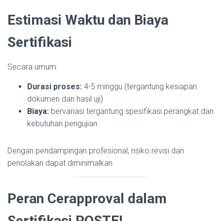
Estimasi Waktu dan Biaya
Sertifikasi
Secara umum:
Durasi proses:
4-5 minggu (tergantung kesiapan
dokumen dan hasil uji)
Biaya:
bervariasi tergantung spesifikasi perangkat dan
kebutuhan pengujian
Dengan pendampingan profesional, risiko revisi dan
penolakan dapat diminimalkan.
Peran Cerapproval dalam
Sertifikasi POSTEL