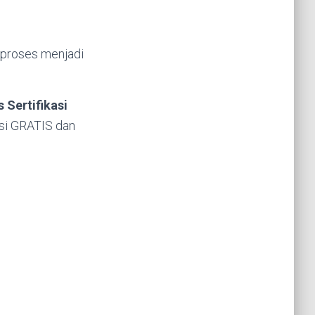
 proses menjadi
 Sertifikasi
asi GRATIS dan