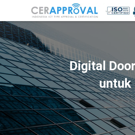
Digital Do
untuk 