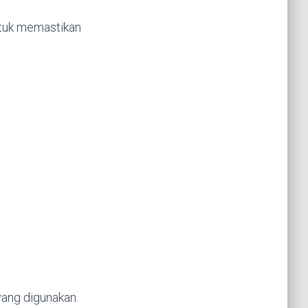
ntuk memastikan
yang digunakan.