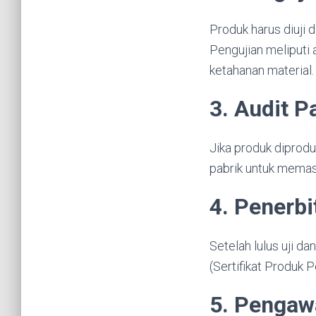
Produk harus diuji 
Pengujian meliputi 
ketahanan material.
3. Audit P
Jika produk diprodu
pabrik untuk memast
4. Penerb
Setelah lulus uji d
(Sertifikat Produk
5. Pengaw