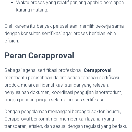
Waktu proses yang relatif panjang apabila persiapan
kurang matang.
Oleh karena itu, banyak perusahaan memilih bekerja sama
dengan konsultan sertifikasi agar proses berjalan lebih
efisien.
Peran Cerapproval
Sebagai agensi sertifikasi profesional,
Cerapproval
membantu perusahaan dalam setiap tahapan sertifikasi
produk, mulai dari identifikasi standar yang relevan,
penyusunan dokumen, koordinasi pengujian laboratorium,
hingga pendampingan selama proses sertifikasi.
Dengan pengalaman menangani berbagai sektor industri,
Cerapproval berkomitmen memberikan layanan yang
transparan, efisien, dan sesuai dengan regulasi yang berlaku