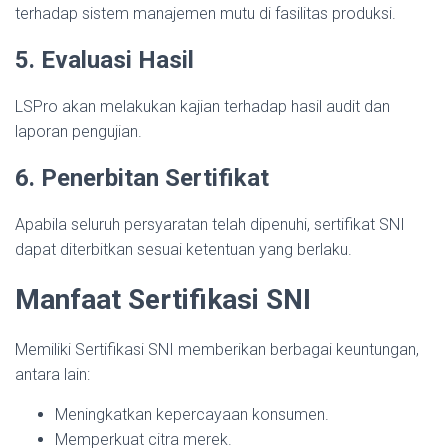
terhadap sistem manajemen mutu di fasilitas produksi.
5. Evaluasi Hasil
LSPro akan melakukan kajian terhadap hasil audit dan
laporan pengujian.
6. Penerbitan Sertifikat
Apabila seluruh persyaratan telah dipenuhi, sertifikat SNI
dapat diterbitkan sesuai ketentuan yang berlaku.
Manfaat Sertifikasi SNI
Memiliki Sertifikasi SNI memberikan berbagai keuntungan,
antara lain:
Meningkatkan kepercayaan konsumen.
Memperkuat citra merek.