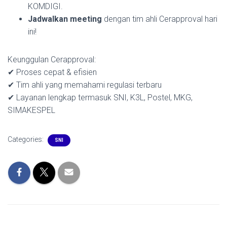
KOMDIGI.
Jadwalkan meeting
dengan tim ahli Cerapproval hari
ini!
Keunggulan Cerapproval:
✔ Proses cepat & efisien
✔ Tim ahli yang memahami regulasi terbaru
✔ Layanan lengkap termasuk SNI, K3L, Postel, MKG,
SIMAKESPEL
Categories:
SNI