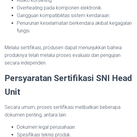
Risiko korsleting.
Overheating pada komponen elektronik.
Gangguan kompatibilitas sistem kendaraan.
Penurunan keselamatan berkendara akibat kegagalan
fungsi.
Melalui sertifikasi, produsen dapat menunjukkan bahwa
produknya telah melalui proses evaluasi dan pengujian
secara independen.
Persyaratan Sertifikasi SNI Head
Unit
Secara umum, proses sertifikasi melibatkan beberapa
dokumen penting, antara lain:
Dokumen legal perusahaan.
Spesifikasi teknis produk.