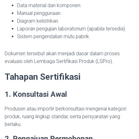
Data material dan komponen.
Manual penggunaan.
Diagram kelistrikan.
Laporan pengujian laboratorium (apabila tersedia).
Sistem pengendalian mutu pabrik.
Dokumen tersebut akan menjadi dasar dalam proses
evaluasi oleh Lembaga Sertifikasi Produk (LSPro).
Tahapan Sertifikasi
1. Konsultasi Awal
Produsen atau importir berkonsultasi mengenai kategori
produk, ruang lingkup standar, serta persyaratan yang
berlaku.
2. Pengajuan Permohonan