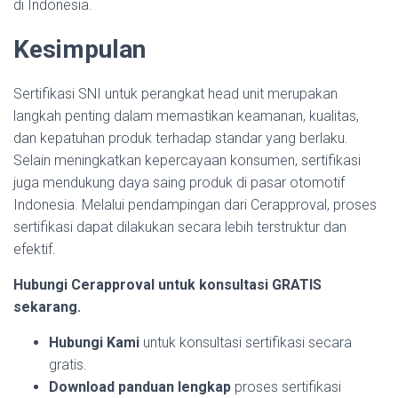
di Indonesia.
Kesimpulan
Sertifikasi SNI untuk perangkat head unit merupakan
langkah penting dalam memastikan keamanan, kualitas,
dan kepatuhan produk terhadap standar yang berlaku.
Selain meningkatkan kepercayaan konsumen, sertifikasi
juga mendukung daya saing produk di pasar otomotif
Indonesia. Melalui pendampingan dari Cerapproval, proses
sertifikasi dapat dilakukan secara lebih terstruktur dan
efektif.
Hubungi Cerapproval untuk konsultasi GRATIS
sekarang.
Hubungi Kami
untuk konsultasi sertifikasi secara
gratis.
Download panduan lengkap
proses sertifikasi