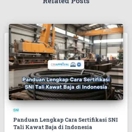
Related Posts
SNI
Panduan Lengkap Cara Sertifikasi SNI
Tali Kawat Baja di Indonesia