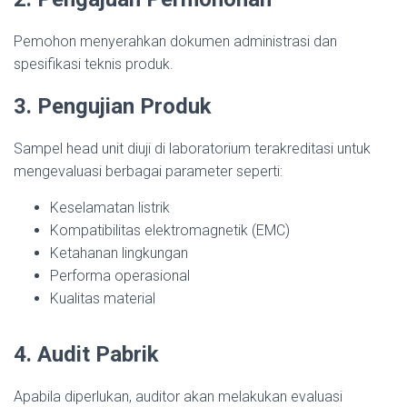
Pemohon menyerahkan dokumen administrasi dan
spesifikasi teknis produk.
3. Pengujian Produk
Sampel head unit diuji di laboratorium terakreditasi untuk
mengevaluasi berbagai parameter seperti:
Keselamatan listrik
Kompatibilitas elektromagnetik (EMC)
Ketahanan lingkungan
Performa operasional
Kualitas material
4. Audit Pabrik
Apabila diperlukan, auditor akan melakukan evaluasi