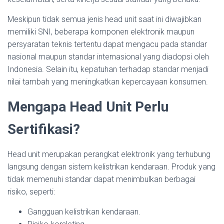
Meskipun tidak semua jenis head unit saat ini diwajibkan
memiliki SNI, beberapa komponen elektronik maupun
persyaratan teknis tertentu dapat mengacu pada standar
nasional maupun standar internasional yang diadopsi oleh
Indonesia. Selain itu, kepatuhan terhadap standar menjadi
nilai tambah yang meningkatkan kepercayaan konsumen.
Mengapa Head Unit Perlu
Sertifikasi?
Head unit merupakan perangkat elektronik yang terhubung
langsung dengan sistem kelistrikan kendaraan. Produk yang
tidak memenuhi standar dapat menimbulkan berbagai
risiko, seperti:
Gangguan kelistrikan kendaraan.