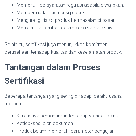
Memenuhi persyaratan regulasi apabila diwajibkan.
Mempermudah distribusi produk.
Mengurangi risiko produk bermasalah di pasar.
Menjadi nilai tambah dalam kerja sama bisnis.
Selain itu, sertifikasi juga menunjukkan komitmen
perusahaan terhadap kualitas dan keselamatan produk.
Tantangan dalam Proses
Sertifikasi
Beberapa tantangan yang sering dihadapi pelaku usaha
meliputi:
Kurangnya pemahaman terhadap standar teknis.
Ketidaksesuaian dokumen.
Produk belum memenuhi parameter pengujian.