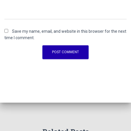
Save my name, email, and website in this browser for the next
time I comment.