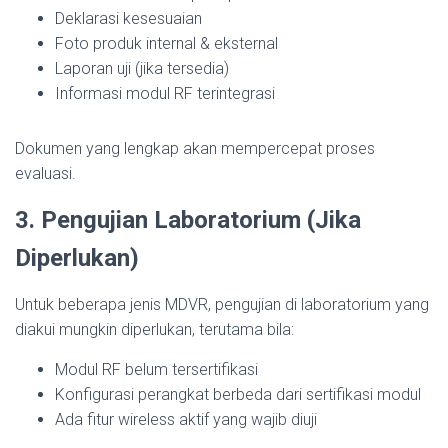
Deklarasi kesesuaian
Foto produk internal & eksternal
Laporan uji (jika tersedia)
Informasi modul RF terintegrasi
Dokumen yang lengkap akan mempercepat proses
evaluasi.
3. Pengujian Laboratorium (Jika
Diperlukan)
Untuk beberapa jenis MDVR, pengujian di laboratorium yang
diakui mungkin diperlukan, terutama bila:
Modul RF belum tersertifikasi
Konfigurasi perangkat berbeda dari sertifikasi modul
Ada fitur wireless aktif yang wajib diuji