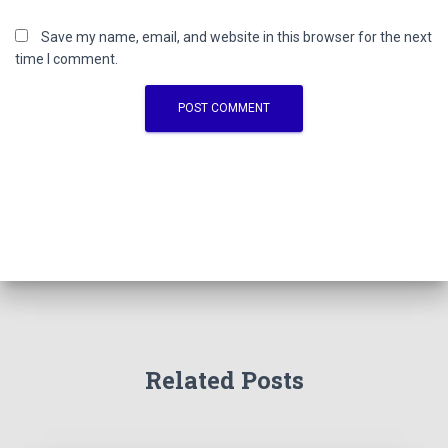
Save my name, email, and website in this browser for the next
time I comment.
Related Posts