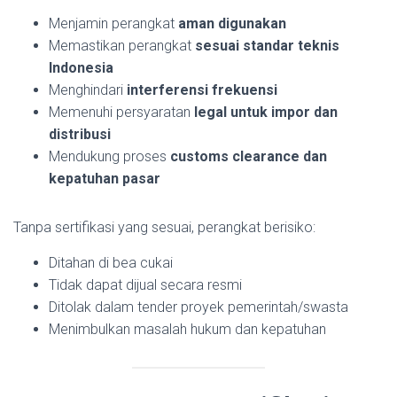
Menjamin perangkat
aman digunakan
Memastikan perangkat
sesuai standar teknis
Indonesia
Menghindari
interferensi frekuensi
Memenuhi persyaratan
legal untuk impor dan
distribusi
Mendukung proses
customs clearance dan
kepatuhan pasar
Tanpa sertifikasi yang sesuai, perangkat berisiko:
Ditahan di bea cukai
Tidak dapat dijual secara resmi
Ditolak dalam tender proyek pemerintah/swasta
Menimbulkan masalah hukum dan kepatuhan