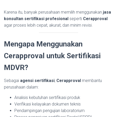
Karena itu, banyak perusahaan memilih menggunakan
jasa
konsultan sertifikasi profesional
seperti
Cerapproval
agar proses lebih cepat, akurat, dan minim revisi.
Mengapa Menggunakan
Cerapproval untuk Sertifikasi
MDVR?
Sebagai
agensi sertifikasi
,
Cerapproval
membantu
perusahaan dalam:
Analisis kebutuhan sertifikasi produk
Verifikasi kelayakan dokumen teknis
Pendampingan pengujian laboratorium