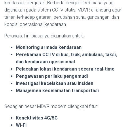
kendaraan bergerak. Berbeda dengan DVR biasa yang
digunakan pada sistem CCTV statis, MDVR dirancang agar
tahan terhadap getaran, perubahan suhu, guncangan, dan
kondisi operasional kendaraan.
Perangkat ini biasanya digunakan untuk:
Monitoring armada kendaraan
Perekaman CCTV di bus, truk, ambulans, taksi,
dan kendaraan operasional
Pelacakan lokasi kendaraan secara real-time
Pengawasan perilaku pengemudi
Investigasi kecelakaan atau insiden
Manajemen keselamatan transportasi
Sebagian besar MDVR modern dilengkapi fitur:
Konektivitas 4G/5G
Wi-Fi