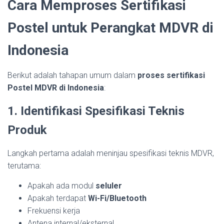
Cara Memproses Sertifikasi
Postel untuk Perangkat MDVR di
Indonesia
Berikut adalah tahapan umum dalam
proses sertifikasi
Postel MDVR di Indonesia
:
1. Identifikasi Spesifikasi Teknis
Produk
Langkah pertama adalah meninjau spesifikasi teknis MDVR,
terutama:
Apakah ada modul
seluler
Apakah terdapat
Wi-Fi/Bluetooth
Frekuensi kerja
Antena internal/eksternal