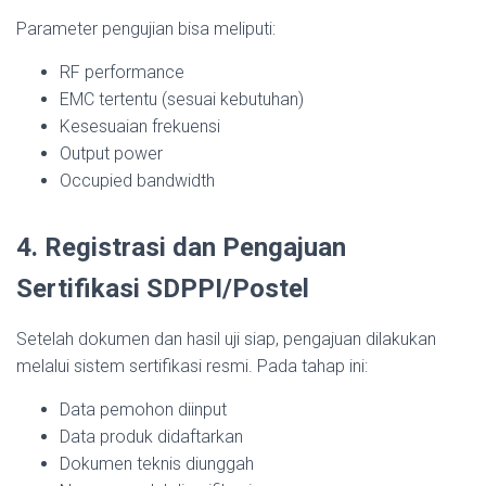
Parameter pengujian bisa meliputi:
RF performance
EMC tertentu (sesuai kebutuhan)
Kesesuaian frekuensi
Output power
Occupied bandwidth
4. Registrasi dan Pengajuan
Sertifikasi SDPPI/Postel
Setelah dokumen dan hasil uji siap, pengajuan dilakukan
melalui sistem sertifikasi resmi. Pada tahap ini:
Data pemohon diinput
Data produk didaftarkan
Dokumen teknis diunggah