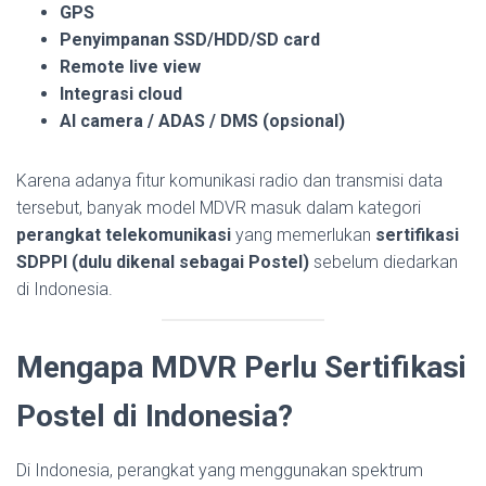
GPS
Penyimpanan SSD/HDD/SD card
Remote live view
Integrasi cloud
AI camera / ADAS / DMS (opsional)
Karena adanya fitur komunikasi radio dan transmisi data
tersebut, banyak model MDVR masuk dalam kategori
perangkat telekomunikasi
yang memerlukan
sertifikasi
SDPPI (dulu dikenal sebagai Postel)
sebelum diedarkan
di Indonesia.
Mengapa MDVR Perlu Sertifikasi
Postel di Indonesia?
Di Indonesia, perangkat yang menggunakan spektrum