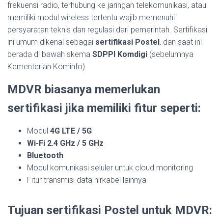
frekuensi radio, terhubung ke jaringan telekomunikasi, atau
memiliki modul wireless tertentu wajib memenuhi
persyaratan teknis dan regulasi dari pemerintah. Sertifikasi
ini umum dikenal sebagai
sertifikasi Postel
, dan saat ini
berada di bawah skema
SDPPI Komdigi
(sebelumnya
Kementerian Kominfo).
MDVR biasanya memerlukan
sertifikasi jika memiliki fitur seperti:
Modul
4G LTE / 5G
Wi-Fi 2.4 GHz / 5 GHz
Bluetooth
Modul komunikasi seluler untuk cloud monitoring
Fitur transmisi data nirkabel lainnya
Tujuan sertifikasi Postel untuk MDVR: