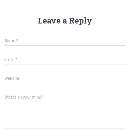
Leave a Reply
Name
*
Email
*
Website
What's on your mind?