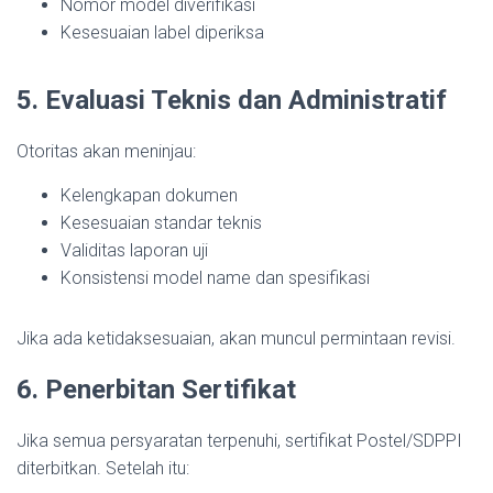
Nomor model diverifikasi
Kesesuaian label diperiksa
5. Evaluasi Teknis dan Administratif
Otoritas akan meninjau:
Kelengkapan dokumen
Kesesuaian standar teknis
Validitas laporan uji
Konsistensi model name dan spesifikasi
Jika ada ketidaksesuaian, akan muncul permintaan revisi.
6. Penerbitan Sertifikat
Jika semua persyaratan terpenuhi, sertifikat Postel/SDPPI
diterbitkan. Setelah itu: