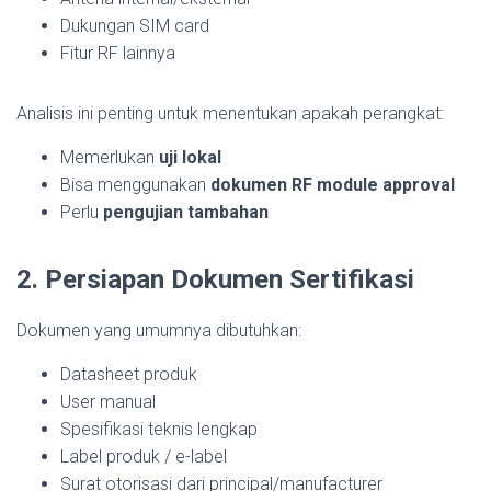
Dukungan SIM card
Fitur RF lainnya
Analisis ini penting untuk menentukan apakah perangkat:
Memerlukan
uji lokal
Bisa menggunakan
dokumen RF module approval
Perlu
pengujian tambahan
2. Persiapan Dokumen Sertifikasi
Dokumen yang umumnya dibutuhkan:
Datasheet produk
User manual
Spesifikasi teknis lengkap
Label produk / e-label
Surat otorisasi dari principal/manufacturer