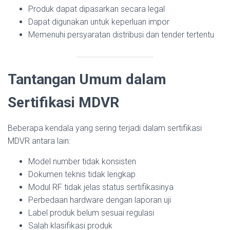
Produk dapat dipasarkan secara legal
Dapat digunakan untuk keperluan impor
Memenuhi persyaratan distribusi dan tender tertentu
Tantangan Umum dalam
Sertifikasi MDVR
Beberapa kendala yang sering terjadi dalam sertifikasi
MDVR antara lain:
Model number tidak konsisten
Dokumen teknis tidak lengkap
Modul RF tidak jelas status sertifikasinya
Perbedaan hardware dengan laporan uji
Label produk belum sesuai regulasi
Salah klasifikasi produk