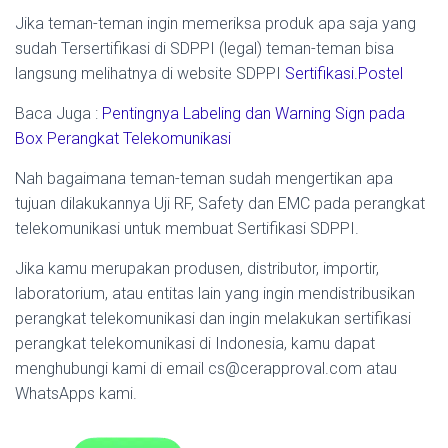
Jika teman-teman ingin memeriksa produk apa saja yang
sudah Tersertifikasi di SDPPI (legal) teman-teman bisa
langsung melihatnya di website SDPPI
Sertifikasi.Postel
Baca Juga :
Pentingnya Labeling dan Warning Sign pada
Box Perangkat Telekomunikasi
Nah bagaimana teman-teman sudah mengertikan apa
tujuan dilakukannya Uji RF, Safety dan EMC pada perangkat
telekomunikasi untuk membuat Sertifikasi SDPPI.
Jika kamu merupakan produsen, distributor, importir,
laboratorium, atau entitas lain yang ingin mendistribusikan
perangkat telekomunikasi dan ingin melakukan sertifikasi
perangkat telekomunikasi di Indonesia, kamu dapat
menghubungi kami di email cs@cerapproval.com atau
WhatsApps kami.