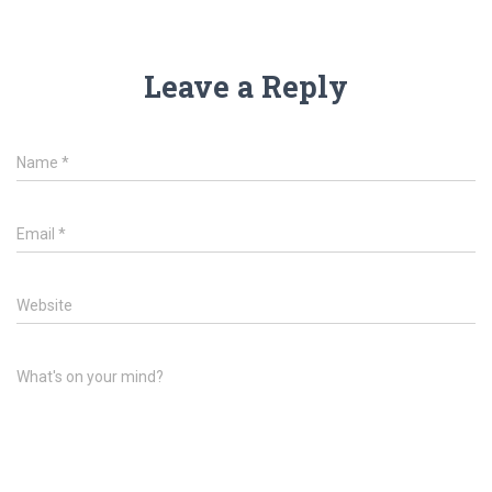
Leave a Reply
Name
*
Email
*
Website
What's on your mind?