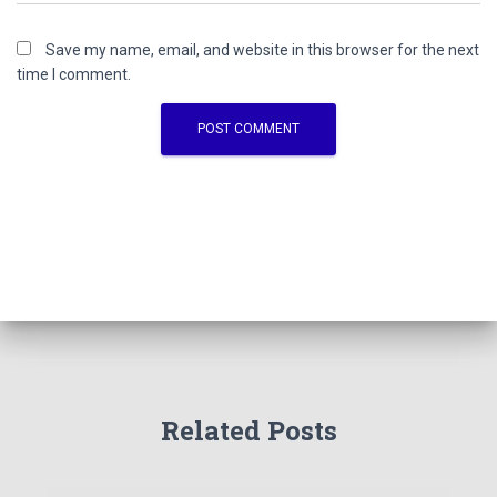
Save my name, email, and website in this browser for the next
time I comment.
Related Posts