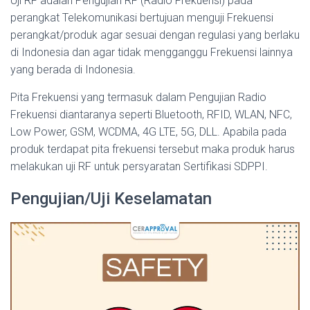
Uji RF adalah Pengujian RF (Radio Frekuensi) pada
perangkat Telekomunikasi bertujuan menguji Frekuensi
perangkat/produk agar sesuai dengan regulasi yang berlaku
di Indonesia dan agar tidak mengganggu Frekuensi lainnya
yang berada di Indonesia.
Pita Frekuensi yang termasuk dalam Pengujian Radio
Frekuensi diantaranya seperti Bluetooth, RFID, WLAN, NFC,
Low Power, GSM, WCDMA, 4G LTE, 5G, DLL.
Apabila pada
produk terdapat pita frekuensi tersebut maka produk harus
melakukan uji RF untuk persyaratan Sertifikasi SDPPI.
Pengujian/Uji Keselamatan