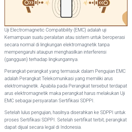
Uji Electromagnetic Compatibility (EMC) adalah uji
Kemampuan suatu peralatan atau sistem untuk beroperasi
secara normal di lingkungan elektromagnetik tanpa
mempengaruhi ataupun menghasilkan interferensi
(gangguan) terhadap lingkungannya.
Perangkat-perangkat yang termasuk dalam Pengujian EMC
adalah Perangkat Telekomunikasi yang memiliki arus
elektromagnetik.
Apabila pada Perangkat tersebut terdapat
arus elektromagnetik maka perangkat harus melakukan Uji
EMC sebagai persyaratan Sertifikasi SDPPI.
Setelah lulus pengujian, hasilnya diserahkan ke SDPPI untuk
proses Sertifikasi SDPPI. Setelah sertifikat terbit, perangkat
dapat dijual secara legal di Indonesia.