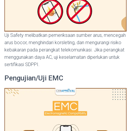
Uji Safety melibatkan pemeriksaan sumber arus, mencegah
arus bocor, menghindari korsleting, dan mengurangi risiko
kebakaran pada perangkat telekomunikasi. Jika perangkat
menggunakan daya AC, uji keselamatan diperlukan untuk
sertifikasi SDPPI.
Pengujian/Uji EMC