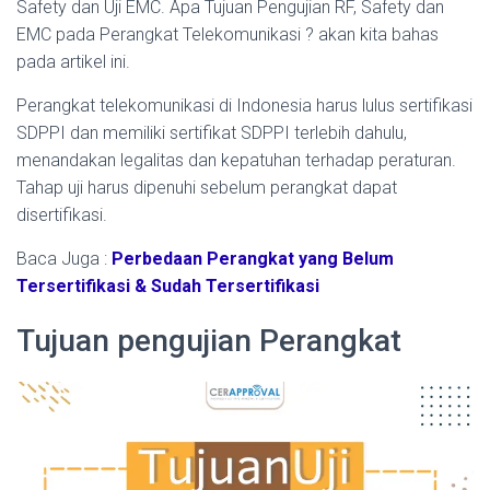
Safety dan Uji EMC.
Apa Tujuan Pengujian RF, Safety dan
EMC pada Perangkat Telekomunikasi ?
akan kita bahas
pada artikel ini.
Perangkat telekomunikasi di Indonesia harus lulus sertifikasi
SDPPI dan memiliki sertifikat SDPPI terlebih dahulu,
menandakan legalitas dan kepatuhan terhadap peraturan.
Tahap uji harus dipenuhi sebelum perangkat dapat
disertifikasi.
Baca Juga :
Perbedaan Perangkat yang Belum
Tersertifikasi & Sudah Tersertifikasi
Tujuan pengujian Perangkat