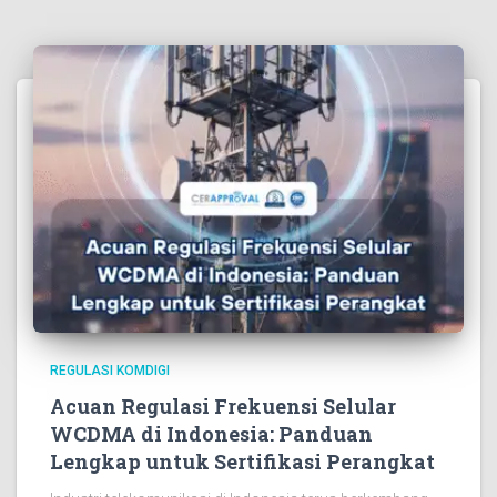
REGULASI KOMDIGI
Acuan Regulasi Frekuensi Selular
WCDMA di Indonesia: Panduan
Lengkap untuk Sertifikasi Perangkat