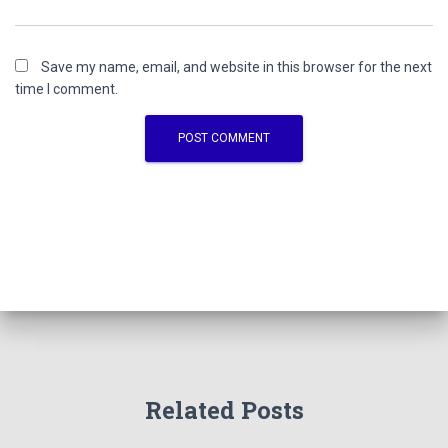
Save my name, email, and website in this browser for the next
time I comment.
Related Posts