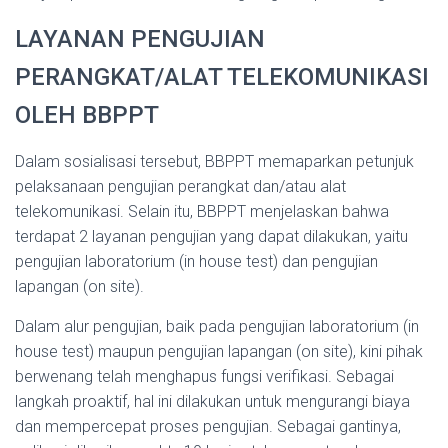
LAYANAN PENGUJIAN
PERANGKAT/ALAT TELEKOMUNIKASI
OLEH BBPPT
Dalam sosialisasi tersebut, BBPPT memaparkan petunjuk
pelaksanaan pengujian perangkat dan/atau alat
telekomunikasi. Selain itu, BBPPT menjelaskan bahwa
terdapat 2 layanan pengujian yang dapat dilakukan, yaitu
pengujian laboratorium (in house test) dan pengujian
lapangan (on site).
Dalam alur pengujian, baik pada pengujian laboratorium (in
house test) maupun pengujian lapangan (on site), kini pihak
berwenang telah menghapus fungsi verifikasi. Sebagai
langkah proaktif, hal ini dilakukan untuk mengurangi biaya
dan mempercepat proses pengujian. Sebagai gantinya,