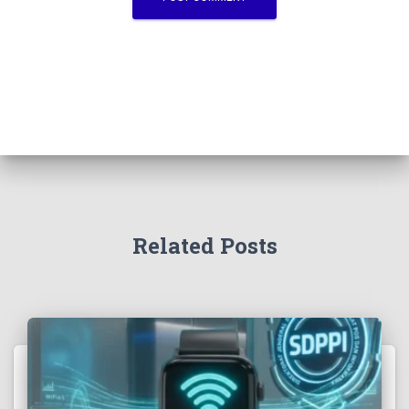
Related Posts