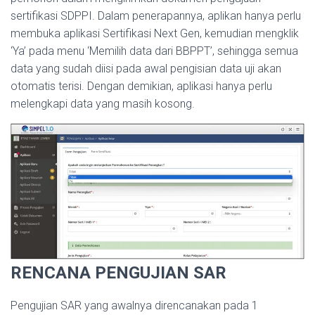
sertifikasi SDPPI. Dalam penerapannya, aplikan hanya perlu
membuka aplikasi Sertifikasi Next Gen, kemudian mengklik
‘Ya’ pada menu ‘Memilih data dari BBPPT’, sehingga semua
data yang sudah diisi pada awal pengisian data uji akan
otomatis terisi. Dengan demikian, aplikasi hanya perlu
melengkapi data yang masih kosong.
RENCANA PENGUJIAN SAR
Pengujian SAR yang awalnya direncanakan pada 1