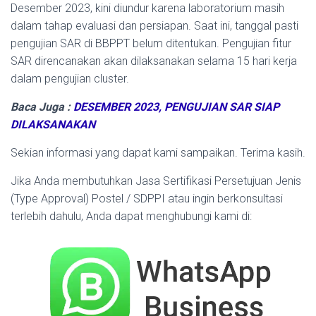
Desember 2023, kini diundur karena laboratorium masih
dalam tahap evaluasi dan persiapan. Saat ini, tanggal pasti
pengujian SAR di BBPPT belum ditentukan. Pengujian fitur
SAR direncanakan akan dilaksanakan selama 15 hari kerja
dalam pengujian cluster.
Baca Juga :
DESEMBER 2023, PENGUJIAN SAR SIAP
DILAKSANAKAN
Sekian informasi yang dapat kami sampaikan.
Terima kasih.
Jika Anda membutuhkan Jasa Sertifikasi Persetujuan Jenis
(Type Approval) Postel / SDPPI atau ingin berkonsultasi
terlebih dahulu, Anda dapat menghubungi kami di: