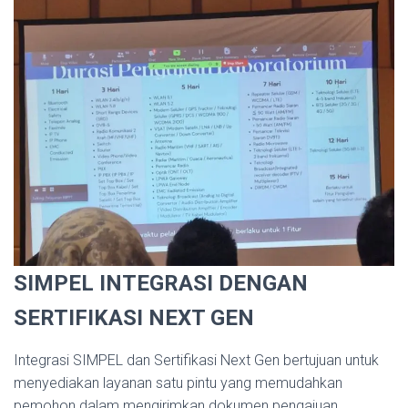
SIMPEL INTEGRASI DENGAN
SERTIFIKASI NEXT GEN
Integrasi SIMPEL dan Sertifikasi Next Gen bertujuan untuk
menyediakan layanan satu pintu yang memudahkan
pemohon dalam mengirimkan dokumen pengajuan