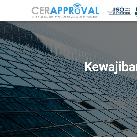
Kewajiba