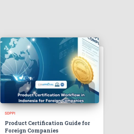
SDPPI
Product Certification Guide for
Foreign Companies