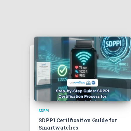
SDPPI
SDPPI Certification Guide for
Smartwatches