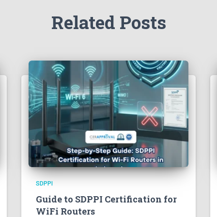
Related Posts
SDPPI
Guide to SDPPI Certification for
WiFi Routers