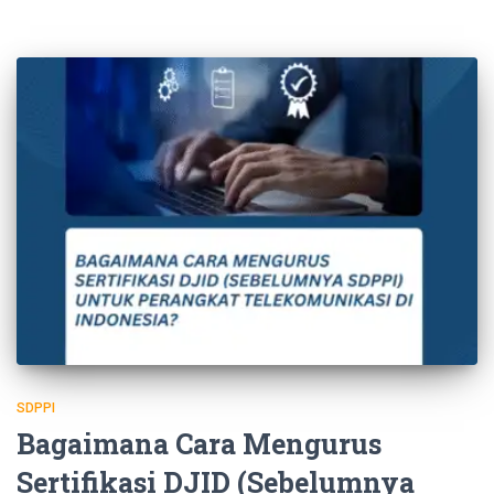
SDPPI
Bagaimana Cara Mengurus
Sertifikasi DJID (Sebelumnya