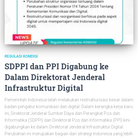
REGULASI KOMDIGI
SDPPI dan PPI Digabung ke
Dalam Direktorat Jenderal
Infrastruktur Digital
Pemerintah Indonesia telah melakukan restrukturisasi besar dalam
badan pengatur komunikasi dan digital. Dalam kerangka kerja baru
ini, Direktorat Jenderal Sumber Daya dan Perangkat Pos dan
Informatika (SDPPI) dan Direktorat Pos dan Informatika (PPI) kini
digabungkan ke dalam Direktorat Jenderal Infrastruktur Digital.
Perubahan ini merupakan bagian dari strategi Indonesia yang lebih