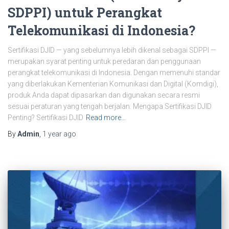
SDPPI) untuk Perangkat
Telekomunikasi di Indonesia?
Sertifikasi DJID — yang sebelumnya lebih dikenal sebagai SDPPI —
merupakan syarat penting untuk peredaran dan penggunaan
perangkat telekomunikasi di Indonesia. Dengan memenuhi standar
yang diberlakukan Kementerian Komunikasi dan Digital (Komdigi),
produk Anda dapat dipasarkan dan digunakan secara resmi
sesuai peraturan yang tengah berjalan. Mengapa Sertifikasi DJID
Penting? Sertifikasi DJID
Read more…
By
Admin
,
1 year
ago