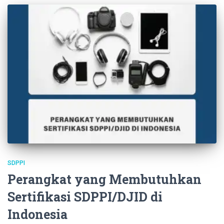
SDPPI
Perangkat yang Membutuhkan
Sertifikasi SDPPI/DJID di
Indonesia