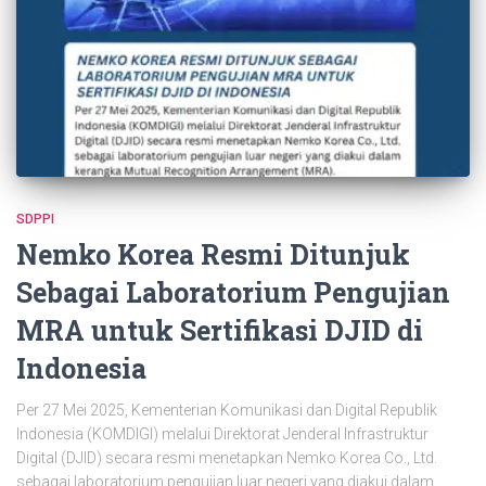
SDPPI
Nemko Korea Resmi Ditunjuk
Sebagai Laboratorium Pengujian
MRA untuk Sertifikasi DJID di
Indonesia
Per 27 Mei 2025, Kementerian Komunikasi dan Digital Republik
Indonesia (KOMDIGI) melalui Direktorat Jenderal Infrastruktur
Digital (DJID) secara resmi menetapkan Nemko Korea Co., Ltd.
sebagai laboratorium pengujian luar negeri yang diakui dalam