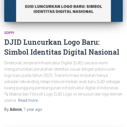
SDPPI
DJID Luncurkan Logo Baru:
Simbol Identitas Digital Nasional
Direktorat Jenderal Infrastruktur Digital (DJID) secara resmi
mengumumkan perubahan identitas visual dengan peluncuran
logo baru pada tahun 2025. Transformasi ini bukan hanya
sekadar rebranding, tetapi mencerminkan arah baru DJID sebagai
tulang punggung pembangunan infrastruktur digital di Indonesia.
🔍 Makna dan Filosofi Logo DJID Logo ini tersusun dari tiga elemen
utama:
Read more…
By
Admin
,
1 year
ago