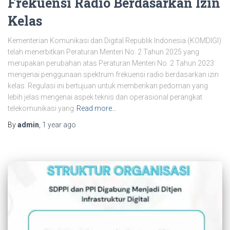
Frekuensi Radio Berdasarkan Izin
Kelas
Kementerian Komunikasi dan Digital Republik Indonesia (KOMDIGI)
telah menerbitkan Peraturan Menteri No. 2 Tahun 2025 yang
merupakan perubahan atas Peraturan Menteri No. 2 Tahun 2023
mengenai penggunaan spektrum frekuensi radio berdasarkan izin
kelas. Regulasi ini bertujuan untuk memberikan pedoman yang
lebih jelas mengenai aspek teknis dan operasional perangkat
telekomunikasi yang
Read more…
By
admin
,
1 year
ago