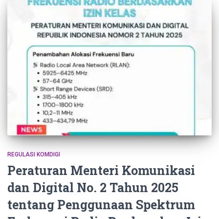
REGULASI KOMDIGI
Peraturan Menteri Komunikasi
dan Digital No. 2 Tahun 2025
tentang Penggunaan Spektrum