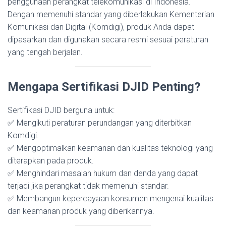
penggunaan perangkat telekomunikasi di Indonesia.
Dengan memenuhi standar yang diberlakukan Kementerian
Komunikasi dan Digital (Komdigi), produk Anda dapat
dipasarkan dan digunakan secara resmi sesuai peraturan
yang tengah berjalan.
Mengapa Sertifikasi DJID Penting?
Sertifikasi DJID berguna untuk:
✅ Mengikuti peraturan perundangan yang diterbitkan
Komdigi.
✅ Mengoptimalkan keamanan dan kualitas teknologi yang
diterapkan pada produk.
✅ Menghindari masalah hukum dan denda yang dapat
terjadi jika perangkat tidak memenuhi standar.
✅ Membangun kepercayaan konsumen mengenai kualitas
dan keamanan produk yang diberika­nnya.