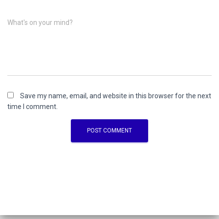
What's on your mind?
Save my name, email, and website in this browser for the next
time I comment.