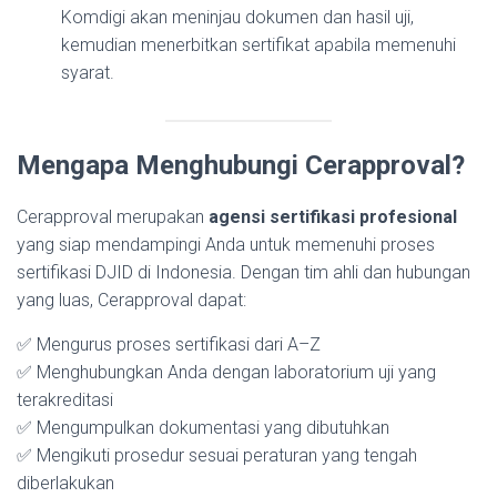
Komdigi akan meninjau dokumen dan hasil uji,
kemudian menerbitkan sertifikat apabila memenuhi
syarat.
Mengapa Menghubungi Cerapproval?
Cerapproval merupakan
agensi sertifikasi profesional
yang siap mendampingi Anda untuk memenuhi proses
sertifikasi DJID di Indonesia. Dengan tim ahli dan hubungan
yang luas, Cerapproval dapat:
✅ Mengurus proses sertifikasi dari A–Z
✅ Menghubungkan Anda dengan laboratorium uji yang
terakreditasi
✅ Mengumpulkan dokumentasi yang dibutuhkan
✅ Mengikuti prosedur sesuai peraturan yang tengah
diberlakukan