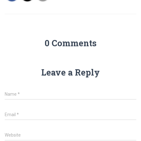
0 Comments
Leave a Reply
Name
*
Email
*
Website