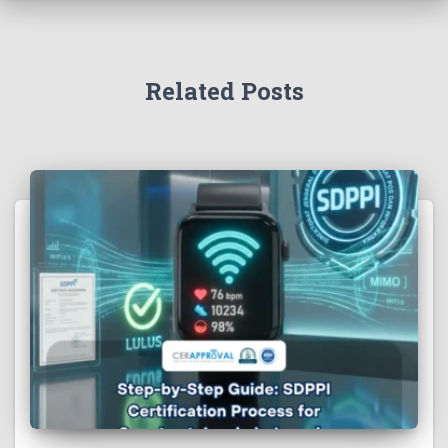
Related Posts