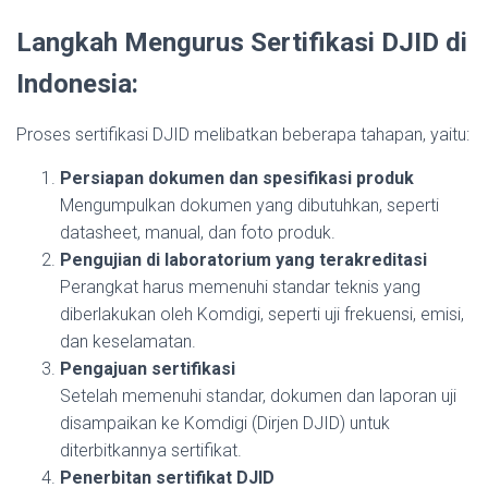
Langkah Mengurus Sertifikasi DJID di
Indonesia:
Proses sertifikasi DJID melibatkan beberapa tahapan, yaitu:
Persiapan dokumen dan spesifikasi produk
Mengumpulkan dokumen yang dibutuhkan, seperti
datasheet, manual, dan foto produk.
Pengujian di laboratorium yang terakreditasi
Perangkat harus memenuhi standar teknis yang
diberlakukan oleh Komdigi, seperti uji frekuensi, emisi,
dan keselamatan.
Pengajuan sertifikasi
Setelah memenuhi standar, dokumen dan laporan uji
disampaikan ke Komdigi (Dirjen DJID) untuk
diterbitkannya sertifikat.
Penerbitan sertifikat DJID