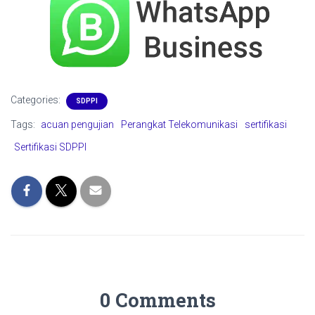
Categories:
SDPPI
Tags:
acuan pengujian
Perangkat Telekomunikasi
sertifikasi
Sertifikasi SDPPI
0 Comments