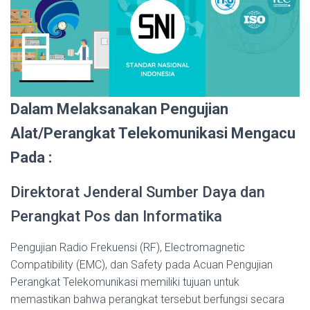
Dalam Melaksanakan Pengujian
Alat/Perangkat Telekomunikasi Mengacu
Pada :
Direktorat Jenderal Sumber Daya dan
Perangkat Pos dan Informatika
Pengujian Radio Frekuensi (RF), Electromagnetic
Compatibility (EMC), dan Safety pada Acuan Pengujian
Perangkat Telekomunikasi memiliki tujuan untuk
memastikan bahwa perangkat tersebut berfungsi secara