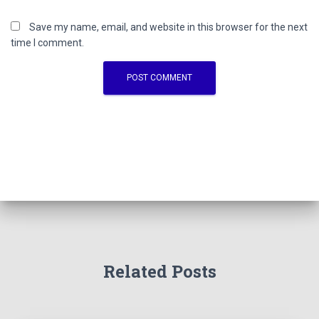
Save my name, email, and website in this browser for the next
time I comment.
Related Posts