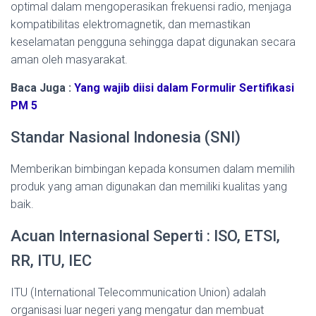
optimal dalam mengoperasikan frekuensi radio, menjaga
kompatibilitas elektromagnetik, dan memastikan
keselamatan pengguna sehingga dapat digunakan secara
aman oleh masyarakat.
Baca Juga :
Yang wajib diisi dalam Formulir Sertifikasi
PM 5
Standar Nasional Indonesia (SNI)
Memberikan bimbingan kepada konsumen dalam memilih
produk yang aman digunakan dan memiliki kualitas yang
baik.
Acuan Internasional Seperti : ISO, ETSI,
RR, ITU, IEC
ITU (International Telecommunication Union) adalah
organisasi luar negeri yang mengatur dan membuat