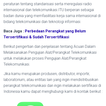
peraturan tentang standarisasi serta meregulasi radio
internasional dan telekomunikasi.ITU berperan sebagai
badan dunia yang memfasilitasi kerja sama internasional di
bidang telekomunikasi dan teknologi informasi.
Baca Juga :
Perbedaan Perangkat yang Belum
Tersertifikasi & Sudah Tersertifikasi
Berikut pengertian dan penjelasan tentang Acuan Dalam
Melaksanakan Pengujian Alat/Perangkat Telekomunikasi
untuk melakukan proses Pengujian Alat/Perangkat
Telekomunikasi.
Jika kamu merupakan produsen, distributor, importir,
laboratorium, atau entitas lain yang ingin mendistribusikan
perangkat telekomunikasi dan ingin melakukan sertifikasi di
Indonesia kamu dapat menghubungi kami di kontak berikut :