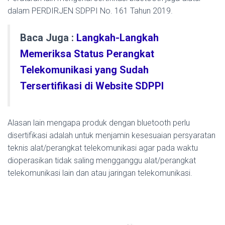
dalam PERDIRJEN SDPPI No. 161 Tahun 2019.
Baca Juga :
Langkah-Langkah
Memeriksa Status Perangkat
Telekomunikasi yang Sudah
Tersertifikasi di Website SDPPI
Alasan lain mengapa produk dengan bluetooth perlu
disertifikasi adalah untuk menjamin kesesuaian persyaratan
teknis alat/perangkat telekomunikasi agar pada waktu
dioperasikan tidak saling mengganggu alat/perangkat
telekomunikasi lain dan atau jaringan telekomunikasi.