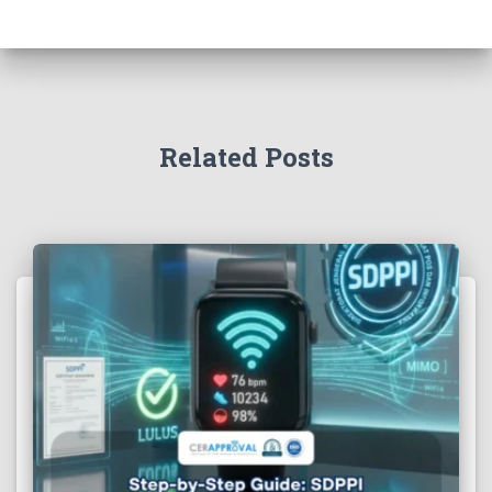
Related Posts