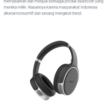
memasarkan dan menjual berbagai produk Bluetooth yang
mereka miliki.
Alasannya karena masyarakat Indonesia
dikenal konsumtif dan senang mengikuti trend.