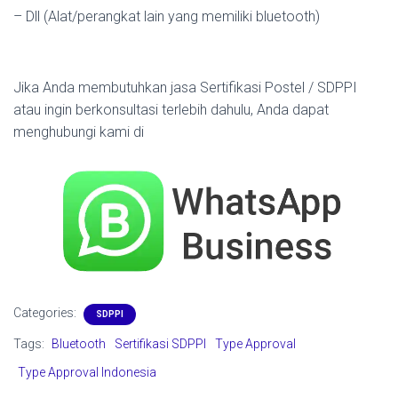
– Dll (Alat/perangkat lain yang memiliki bluetooth)
Jika Anda membutuhkan jasa Sertifikasi Postel / SDPPI
atau ingin berkonsultasi terlebih dahulu, Anda dapat
menghubungi kami di
Categories:
SDPPI
Tags:
Bluetooth
Sertifikasi SDPPI
Type Approval
Type Approval Indonesia