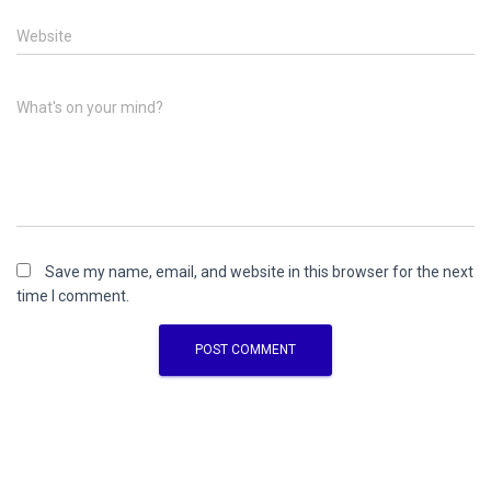
Website
What's on your mind?
Save my name, email, and website in this browser for the next
time I comment.