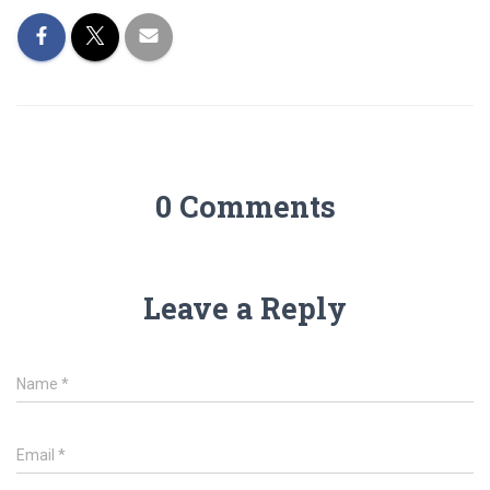
0 Comments
Leave a Reply
Name
*
Email
*