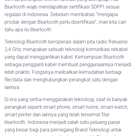
Bluetooth wajib mendapatkan sertifikasi SDPPI sesuai
regulasi di Indonesia. Sebelum membahas “mengapa
produk dengan Bluetooth perlu disertifikasi”, mari kita cari
tahu apa itu Bluetooth.
Teknologi Bluetooth beroperasi dalam pita radio frekuensi
2,4 GHz, merupakan sebuah teknologi komunikasi nirkabel
yang dapat menggantikan kabel. Kemampuan Bluetooth
sebagai pengganti kabel membuat penggunaannya menjadi
lebih praktis. Fungsinya melibatkan kemudahan berbagi
file/data dan menghubungkan perangkat satu dengan
lainnya.
Di era yang serba menggunakan teknologi, saat ini banyak
perangkat seperti smart phone, smart home, smart watch,
smart printer dan lainnya yang telah tersemat fitur
bluetooth.
Indonesia menjadi salah satu peluang pasar
yang besar bagi para pemegang Brand Teknologi untuk