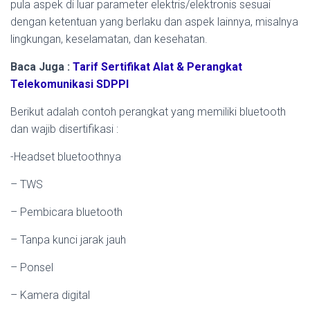
pula aspek di luar parameter elektris/elektronis sesuai
dengan ketentuan yang berlaku dan aspek lainnya, misalnya
lingkungan, keselamatan, dan kesehatan.
Baca Juga :
Tarif Sertifikat Alat & Perangkat
Telekomunikasi SDPPI
Berikut adalah contoh perangkat yang memiliki bluetooth
dan wajib disertifikasi :
-Headset bluetoothnya
– TWS
– Pembicara bluetooth
– Tanpa kunci jarak jauh
– Ponsel
– Kamera digital