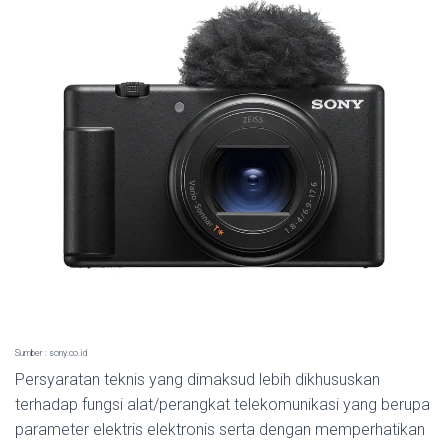
Sumber : sony.co.id
Persyaratan teknis yang dimaksud lebih dikhususkan
terhadap fungsi alat/perangkat telekomunikasi yang berupa
parameter elektris elektronis serta dengan memperhatikan