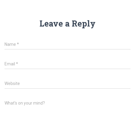
Leave a Reply
Name
*
Email
*
Website
What's on your mind?