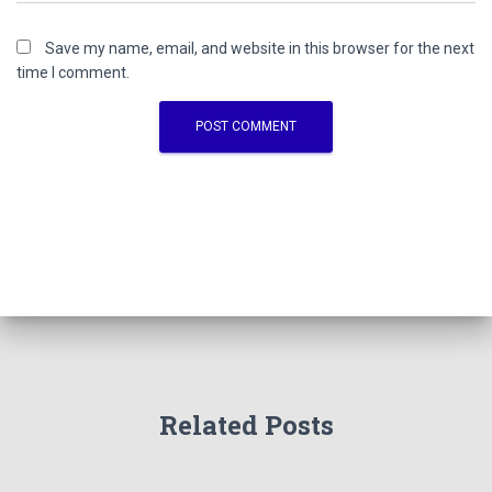
Save my name, email, and website in this browser for the next
time I comment.
Related Posts