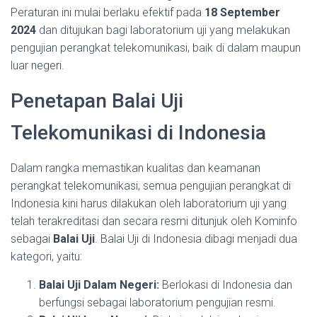
Peraturan ini mulai berlaku efektif pada
18 September
2024
dan ditujukan bagi laboratorium uji yang melakukan
pengujian perangkat telekomunikasi, baik di dalam maupun
luar negeri.
Penetapan Balai Uji
Telekomunikasi di Indonesia
Dalam rangka memastikan kualitas dan keamanan
perangkat telekomunikasi, semua pengujian perangkat di
Indonesia kini harus dilakukan oleh laboratorium uji yang
telah terakreditasi dan secara resmi ditunjuk oleh
Kominfo
sebagai
Balai Uji
. Balai Uji di Indonesia dibagi menjadi dua
kategori, yaitu:
Balai Uji Dalam Negeri:
Berlokasi di Indonesia dan
berfungsi sebagai laboratorium pengujian resmi.