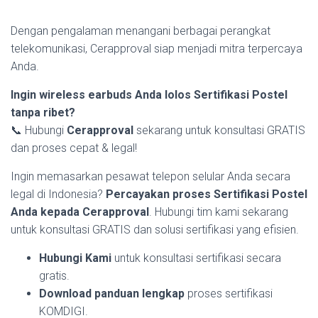
Dengan pengalaman menangani berbagai perangkat
telekomunikasi, Cerapproval siap menjadi mitra terpercaya
Anda.
Ingin wireless earbuds Anda lolos Sertifikasi Postel
tanpa ribet?
📞 Hubungi
Cerapproval
sekarang untuk konsultasi GRATIS
dan proses cepat & legal!
Ingin memasarkan pesawat telepon selular Anda secara
legal di Indonesia?
Percayakan proses Sertifikasi Postel
Anda kepada Cerapproval
. Hubungi tim kami sekarang
untuk konsultasi GRATIS dan solusi sertifikasi yang efisien.
Hubungi Kami
untuk konsultasi sertifikasi secara
gratis.
Download panduan lengkap
proses sertifikasi
KOMDIGI.