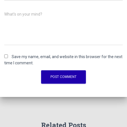
What's on your mind?
Save my name, email, and website in this browser for the next
time I comment.
Related Posts