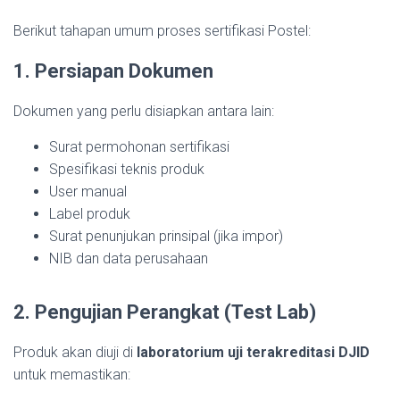
Berikut tahapan umum proses sertifikasi Postel:
1. Persiapan Dokumen
Dokumen yang perlu disiapkan antara lain:
Surat permohonan sertifikasi
Spesifikasi teknis produk
User manual
Label produk
Surat penunjukan prinsipal (jika impor)
NIB dan data perusahaan
2. Pengujian Perangkat (Test Lab)
Produk akan diuji di
laboratorium uji terakreditasi DJID
untuk memastikan: