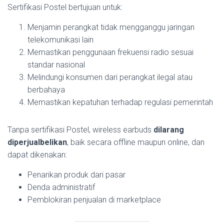
Sertifikasi Postel bertujuan untuk:
Menjamin perangkat tidak mengganggu jaringan
telekomunikasi lain
Memastikan penggunaan frekuensi radio sesuai
standar nasional
Melindungi konsumen dari perangkat ilegal atau
berbahaya
Memastikan kepatuhan terhadap regulasi pemerintah
Tanpa sertifikasi Postel, wireless earbuds
dilarang
diperjualbelikan
, baik secara offline maupun online, dan
dapat dikenakan:
Penarikan produk dari pasar
Denda administratif
Pemblokiran penjualan di marketplace