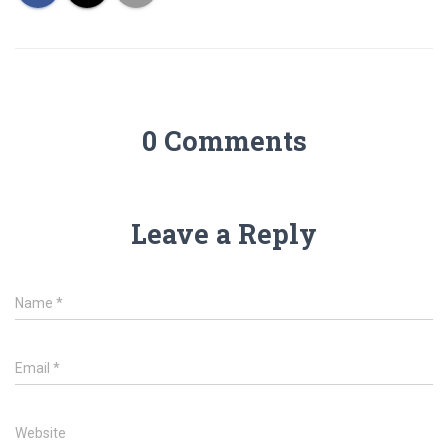
0 Comments
Leave a Reply
Name
*
Email
*
Website