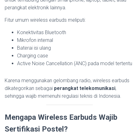
perangkat elektronik lainnya.
Fitur umum wireless earbuds meliputi:
Konektivitas Bluetooth
Mikrofon internal
Baterai isi ulang
Charging case
Active Noise Cancellation (ANC) pada model tertentu
Karena menggunakan gelombang radio, wireless earbuds
dikategorikan sebagai
perangkat telekomunikasi
,
sehingga wajib memenuhi regulasi teknis di Indonesia.
Mengapa Wireless Earbuds Wajib
Sertifikasi Postel?