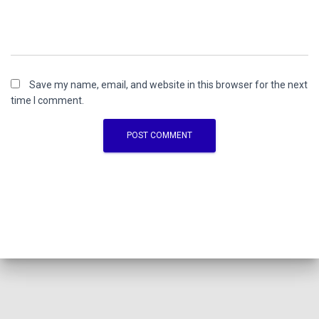
Save my name, email, and website in this browser for the next
time I comment.