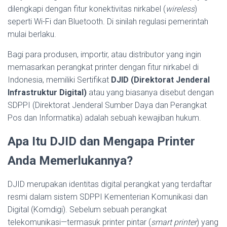
dilengkapi dengan fitur konektivitas nirkabel (
wireless
)
seperti Wi-Fi dan Bluetooth. Di sinilah regulasi pemerintah
mulai berlaku.
Bagi para produsen, importir, atau distributor yang ingin
memasarkan perangkat printer dengan fitur nirkabel di
Indonesia, memiliki Sertifikat
DJID (Direktorat Jenderal
Infrastruktur Digital)
atau yang biasanya disebut dengan
SDPPI (Direktorat Jenderal Sumber Daya dan Perangkat
Pos dan Informatika) adalah sebuah kewajiban hukum.
Apa Itu DJID dan Mengapa Printer
Anda Memerlukannya?
DJID merupakan identitas digital perangkat yang terdaftar
resmi dalam sistem SDPPI Kementerian Komunikasi dan
Digital (Komdigi). Sebelum sebuah perangkat
telekomunikasi—termasuk printer pintar (
smart printer
) yang