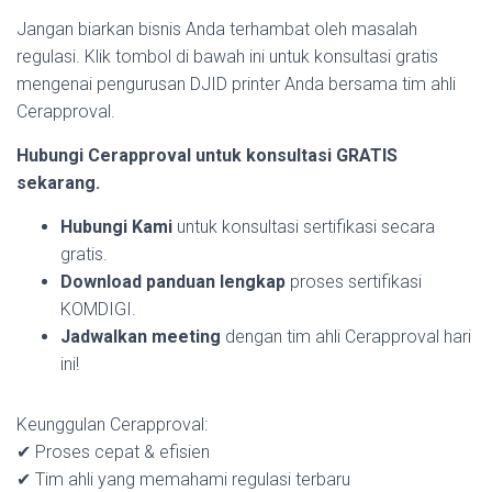
Jangan biarkan bisnis Anda terhambat oleh masalah
regulasi. Klik tombol di bawah ini untuk konsultasi gratis
mengenai pengurusan DJID printer Anda bersama tim ahli
Cerapproval.
Hubungi Cerapproval untuk konsultasi GRATIS
sekarang.
Hubungi Kami
untuk konsultasi sertifikasi secara
gratis.
Download panduan lengkap
proses sertifikasi
KOMDIGI.
Jadwalkan meeting
dengan tim ahli Cerapproval hari
ini!
Keunggulan Cerapproval:
✔ Proses cepat & efisien
✔ Tim ahli yang memahami regulasi terbaru