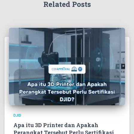
Related Posts
DJID
Apa itu 3D Printer dan Apakah
Perangkat Tersebut Perlu Sertifikasi