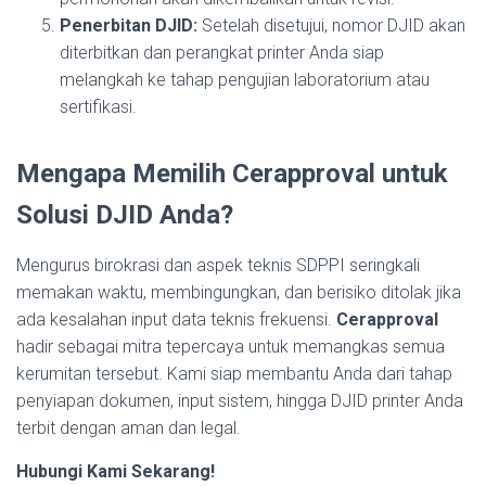
Penerbitan DJID:
Setelah disetujui, nomor DJID akan
diterbitkan dan perangkat printer Anda siap
melangkah ke tahap pengujian laboratorium atau
sertifikasi.
Mengapa Memilih Cerapproval untuk
Solusi DJID Anda?
Mengurus birokrasi dan aspek teknis SDPPI seringkali
memakan waktu, membingungkan, dan berisiko ditolak jika
ada kesalahan input data teknis frekuensi.
Cerapproval
hadir sebagai mitra tepercaya untuk memangkas semua
kerumitan tersebut. Kami siap membantu Anda dari tahap
penyiapan dokumen, input sistem, hingga DJID printer Anda
terbit dengan aman dan legal.
Hubungi Kami Sekarang!