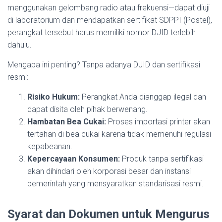
menggunakan gelombang radio atau frekuensi—dapat diuji
di laboratorium dan mendapatkan sertifikat SDPPI (Postel),
perangkat tersebut harus memiliki nomor DJID terlebih
dahulu.
Mengapa ini penting? Tanpa adanya DJID dan sertifikasi
resmi:
Risiko Hukum:
Perangkat Anda dianggap ilegal dan
dapat disita oleh pihak berwenang.
Hambatan Bea Cukai:
Proses importasi printer akan
tertahan di bea cukai karena tidak memenuhi regulasi
kepabeanan.
Kepercayaan Konsumen:
Produk tanpa sertifikasi
akan dihindari oleh korporasi besar dan instansi
pemerintah yang mensyaratkan standarisasi resmi.
Syarat dan Dokumen untuk Mengurus