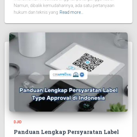
Namun, dibalik kemudahannya, ada satu pertanyaan
hukum dan teknis yang
Read more…
DJID
Panduan Lengkap Persyaratan Label