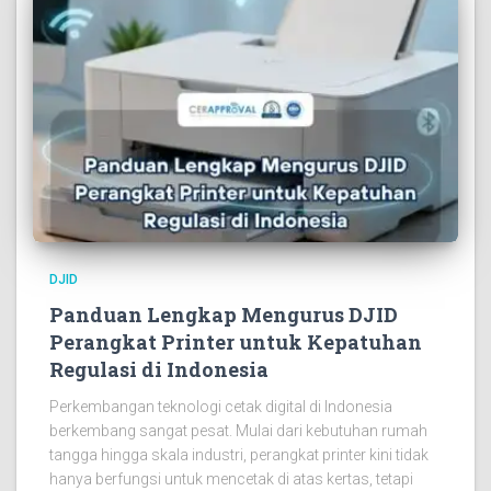
DJID
Panduan Lengkap Mengurus DJID
Perangkat Printer untuk Kepatuhan
Regulasi di Indonesia
Perkembangan teknologi cetak digital di Indonesia
berkembang sangat pesat. Mulai dari kebutuhan rumah
tangga hingga skala industri, perangkat printer kini tidak
hanya berfungsi untuk mencetak di atas kertas, tetapi