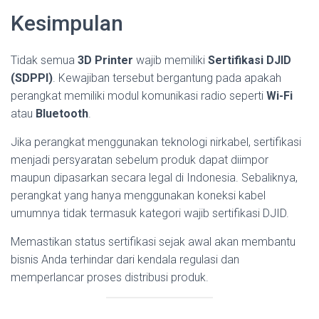
Kesimpulan
Tidak semua
3D Printer
wajib memiliki
Sertifikasi DJID
(SDPPI)
. Kewajiban tersebut bergantung pada apakah
perangkat memiliki modul komunikasi radio seperti
Wi-Fi
atau
Bluetooth
.
Jika perangkat menggunakan teknologi nirkabel, sertifikasi
menjadi persyaratan sebelum produk dapat diimpor
maupun dipasarkan secara legal di Indonesia. Sebaliknya,
perangkat yang hanya menggunakan koneksi kabel
umumnya tidak termasuk kategori wajib sertifikasi DJID.
Memastikan status sertifikasi sejak awal akan membantu
bisnis Anda terhindar dari kendala regulasi dan
memperlancar proses distribusi produk.