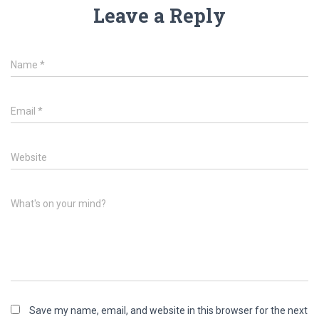
Leave a Reply
Name
*
Email
*
Website
What's on your mind?
Save my name, email, and website in this browser for the next