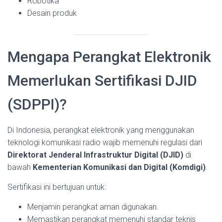
Robotika
Desain produk
Mengapa Perangkat Elektronik
Memerlukan Sertifikasi DJID
(SDPPI)?
Di Indonesia, perangkat elektronik yang menggunakan
teknologi komunikasi radio wajib memenuhi regulasi dari
Direktorat Jenderal Infrastruktur Digital (DJID)
di
bawah
Kementerian Komunikasi dan Digital (Komdigi)
.
Sertifikasi ini bertujuan untuk:
Menjamin perangkat aman digunakan.
Memastikan perangkat memenuhi standar teknis