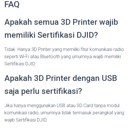
FAQ
Apakah semua 3D Printer wajib
memiliki Sertifikasi DJID?
Tidak. Hanya 3D Printer yang memiliki fitur komunikasi radio
seperti Wi-Fi atau Bluetooth yang umumnya wajib memiliki
Sertifikasi DJID.
Apakah 3D Printer dengan USB
saja perlu sertifikasi?
Jika hanya menggunakan USB atau SD Card tanpa modul
komunikasi radio, umumnya tidak termasuk perangkat yang
wajib Sertifikasi DJID.