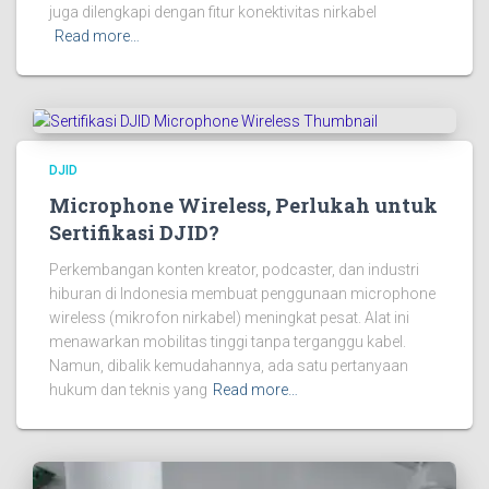
juga dilengkapi dengan fitur konektivitas nirkabel
Read more…
DJID
Microphone Wireless, Perlukah untuk
Sertifikasi DJID?
Perkembangan konten kreator, podcaster, dan industri
hiburan di Indonesia membuat penggunaan microphone
wireless (mikrofon nirkabel) meningkat pesat. Alat ini
menawarkan mobilitas tinggi tanpa terganggu kabel.
Namun, dibalik kemudahannya, ada satu pertanyaan
hukum dan teknis yang
Read more…