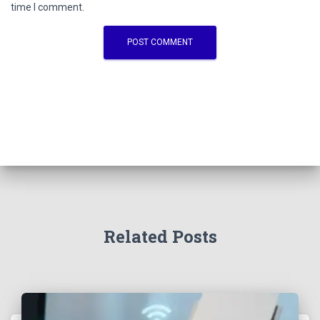
time I comment.
Related Posts