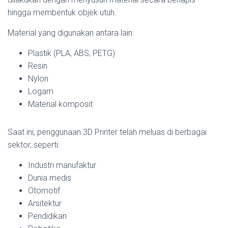
hingga membentuk objek utuh.
Material yang digunakan antara lain:
Plastik (PLA, ABS, PETG)
Resin
Nylon
Logam
Material komposit
Saat ini, penggunaan 3D Printer telah meluas di berbagai
sektor, seperti:
Industri manufaktur
Dunia medis
Otomotif
Arsitektur
Pendidikan