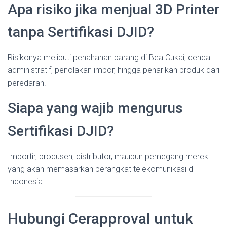
Apa risiko jika menjual 3D Printer
tanpa Sertifikasi DJID?
Risikonya meliputi penahanan barang di Bea Cukai, denda
administratif, penolakan impor, hingga penarikan produk dari
peredaran.
Siapa yang wajib mengurus
Sertifikasi DJID?
Importir, produsen, distributor, maupun pemegang merek
yang akan memasarkan perangkat telekomunikasi di
Indonesia.
Hubungi Cerapproval untuk