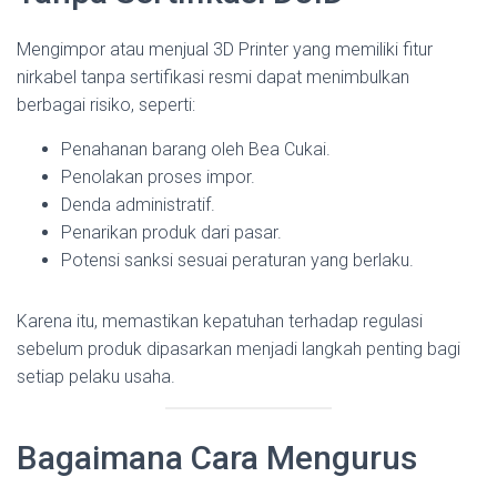
Mengimpor atau menjual 3D Printer yang memiliki fitur
nirkabel tanpa sertifikasi resmi dapat menimbulkan
berbagai risiko, seperti:
Penahanan barang oleh Bea Cukai.
Penolakan proses impor.
Denda administratif.
Penarikan produk dari pasar.
Potensi sanksi sesuai peraturan yang berlaku.
Karena itu, memastikan kepatuhan terhadap regulasi
sebelum produk dipasarkan menjadi langkah penting bagi
setiap pelaku usaha.
Bagaimana Cara Mengurus