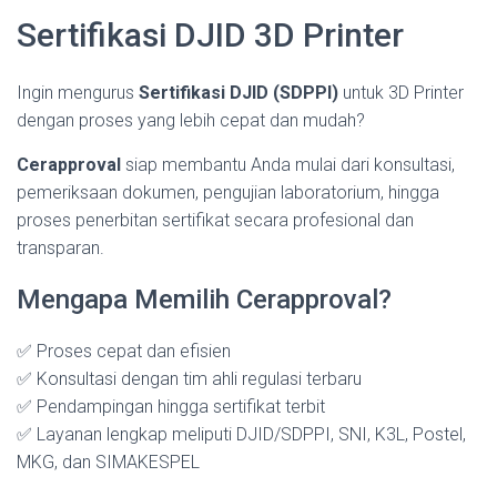
Sertifikasi DJID 3D Printer
Ingin mengurus
Sertifikasi DJID (SDPPI)
untuk 3D Printer
dengan proses yang lebih cepat dan mudah?
Cerapproval
siap membantu Anda mulai dari konsultasi,
pemeriksaan dokumen, pengujian laboratorium, hingga
proses penerbitan sertifikat secara profesional dan
transparan.
Mengapa Memilih Cerapproval?
✅ Proses cepat dan efisien
✅ Konsultasi dengan tim ahli regulasi terbaru
✅ Pendampingan hingga sertifikat terbit
✅ Layanan lengkap meliputi DJID/SDPPI, SNI, K3L, Postel,
MKG, dan SIMAKESPEL