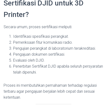
Sertifikasi DJID untuk 3D
Printer?
Secara umum, proses sertifikasi meliputi:
Identifikasi spesifikasi perangkat.
Pemeriksaan fitur komunikasi radio.
Pengujian perangkat di laboratorium terakreditasi.
Pengajuan dokumen sertifikasi.
Evaluasi oleh DJID.
Penerbitan Sertifikat DJID apabila seluruh persyaratan
telah dipenuhi.
Proses ini membutuhkan pemahaman terhadap regulasi
terbaru agar pengajuan berjalan lebih cepat dan sesuai
ketentuan.