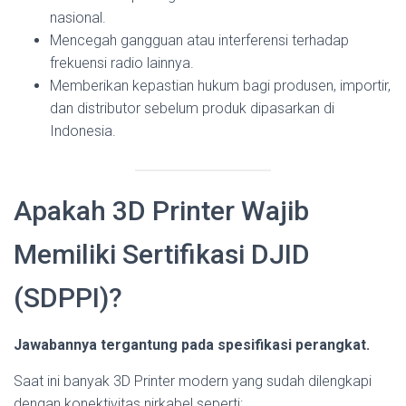
nasional.
Mencegah gangguan atau interferensi terhadap
frekuensi radio lainnya.
Memberikan kepastian hukum bagi produsen, importir,
dan distributor sebelum produk dipasarkan di
Indonesia.
Apakah 3D Printer Wajib
Memiliki Sertifikasi DJID
(SDPPI)?
Jawabannya tergantung pada spesifikasi perangkat.
Saat ini banyak 3D Printer modern yang sudah dilengkapi
dengan konektivitas nirkabel seperti: