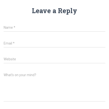
Leave a Reply
Name
*
Email
*
Website
What's on your mind?