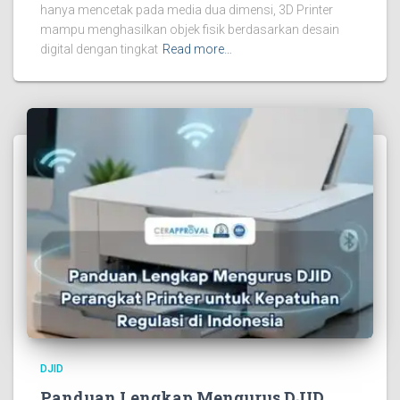
hanya mencetak pada media dua dimensi, 3D Printer
mampu menghasilkan objek fisik berdasarkan desain
digital dengan tingkat
Read more…
DJID
Panduan Lengkap Mengurus DJID