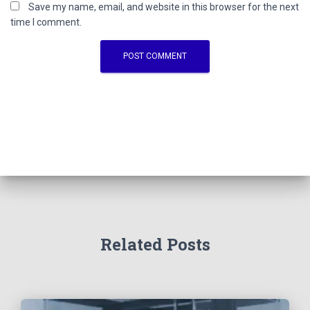
Save my name, email, and website in this browser for the next
time I comment.
Related Posts