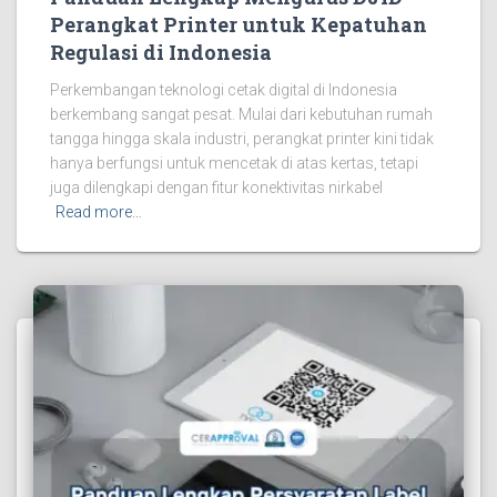
Perangkat Printer untuk Kepatuhan
Regulasi di Indonesia
Perkembangan teknologi cetak digital di Indonesia
berkembang sangat pesat. Mulai dari kebutuhan rumah
tangga hingga skala industri, perangkat printer kini tidak
hanya berfungsi untuk mencetak di atas kertas, tetapi
juga dilengkapi dengan fitur konektivitas nirkabel
Read more…