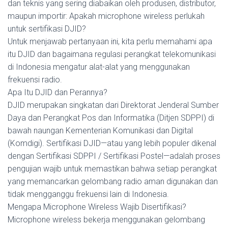
dan teknis yang sering diabaikan oleh produsen, distributor,
maupun importir: Apakah microphone wireless perlukah
untuk sertifikasi DJID?
Untuk menjawab pertanyaan ini, kita perlu memahami apa
itu DJID dan bagaimana regulasi perangkat telekomunikasi
di Indonesia mengatur alat-alat yang menggunakan
frekuensi radio.
Apa Itu DJID dan Perannya?
DJID merupakan singkatan dari Direktorat Jenderal Sumber
Daya dan Perangkat Pos dan Informatika (Ditjen SDPPI) di
bawah naungan Kementerian Komunikasi dan Digital
(Komdigi). Sertifikasi DJID—atau yang lebih populer dikenal
dengan Sertifikasi SDPPI / Sertifikasi Postel—adalah proses
pengujian wajib untuk memastikan bahwa setiap perangkat
yang memancarkan gelombang radio aman digunakan dan
tidak mengganggu frekuensi lain di Indonesia.
Mengapa Microphone Wireless Wajib Disertifikasi?
Microphone wireless bekerja menggunakan gelombang