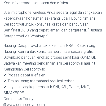
Kominfo secara transparan dan efisien.
Jual microphone wireless Anda secara legal dan tingkatkan
kepercayaan konsumen sekarang juga! Hubungi tim ahli
Cerapproval untuk konsultasi gratis dan pengurusan
Sertifikasi DJID yang cepat, aman, dan bergaransi. [Hubungi
Cerapproval via WhatsApp]
Hubungi Cerapproval untuk konsultasi GRATIS sekarang.
Hubungi Kami untuk konsultasi sertifikasi secara gratis.
Download panduan lengkap proses sertifikasi KOMDIGI.
Jadwalkan meeting dengan tim ahli Cerapproval hari ini!
Keunggulan Cerapproval:
✔ Proses cepat & efisien
✔ Tim ahli yang memahami regulasi terbaru
✔ Layanan lengkap termasuk SNI, K3L, Postel, MKG,
SIMAKESPEL
Contact Us Today:
🌐 www.cerapproval.com