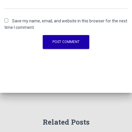
Save my name, email, and website in this browser for the next
time I comment.
Related Posts