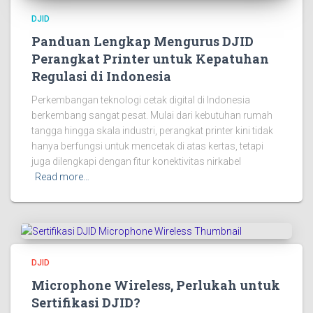
DJID
Panduan Lengkap Mengurus DJID
Perangkat Printer untuk Kepatuhan
Regulasi di Indonesia
Perkembangan teknologi cetak digital di Indonesia
berkembang sangat pesat. Mulai dari kebutuhan rumah
tangga hingga skala industri, perangkat printer kini tidak
hanya berfungsi untuk mencetak di atas kertas, tetapi
juga dilengkapi dengan fitur konektivitas nirkabel
Read more…
DJID
Microphone Wireless, Perlukah untuk
Sertifikasi DJID?