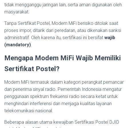
tidak mengganggu jaringan lain, serta aman digunakan oleh
masyarakat.
Tanpa Sertifikat Postel, Modem MiFi berisiko ditolak saat
proses impor, ditarik dari peredaran, atau dikenakan sanksi
administratif. Oleh karena itu, sertifikasi ini bersifat
wajib
(mandatory)
.
Mengapa Modem MiFi Wajib Memiliki
Sertifikat Postel?
Modem MiFi termasuk dalam kategori perangkat pemancar
dan penerima sinyal radio. Pemerintah Indonesia mengatur
penggunaan spektrum frekuensi radio secara ketat untuk
menghindari interferensi dan menjaga kualitas layanan
telekomunikasi nasional.
Beberapa alasan utama kewajiban Sertifikasi Postel DJID