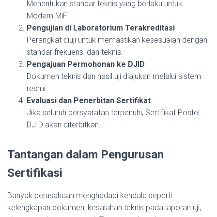
Menentukan standar teknis yang berlaku untuk
Modem MiFi.
Pengujian di Laboratorium Terakreditasi
Perangkat diuji untuk memastikan kesesuaian dengan
standar frekuensi dan teknis.
Pengajuan Permohonan ke DJID
Dokumen teknis dan hasil uji diajukan melalui sistem
resmi.
Evaluasi dan Penerbitan Sertifikat
Jika seluruh persyaratan terpenuhi, Sertifikat Postel
DJID akan diterbitkan.
Tantangan dalam Pengurusan
Sertifikasi
Banyak perusahaan menghadapi kendala seperti
kelengkapan dokumen, kesalahan teknis pada laporan uji,