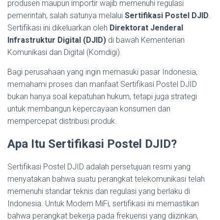
produsen maupun importir wajib memenuhi regulasi
pemerintah, salah satunya melalui
Sertifikasi Postel DJID
.
Sertifikasi ini dikeluarkan oleh
Direktorat Jenderal
Infrastruktur Digital (DJID)
di bawah Kementerian
Komunikasi dan Digital (Komdigi).
Bagi perusahaan yang ingin memasuki pasar Indonesia,
memahami proses dan manfaat Sertifikasi Postel DJID
bukan hanya soal kepatuhan hukum, tetapi juga strategi
untuk membangun kepercayaan konsumen dan
mempercepat distribusi produk.
Apa Itu Sertifikasi Postel DJID?
Sertifikasi Postel DJID adalah persetujuan resmi yang
menyatakan bahwa suatu perangkat telekomunikasi telah
memenuhi standar teknis dan regulasi yang berlaku di
Indonesia. Untuk Modem MiFi, sertifikasi ini memastikan
bahwa perangkat bekerja pada frekuensi yang diizinkan,