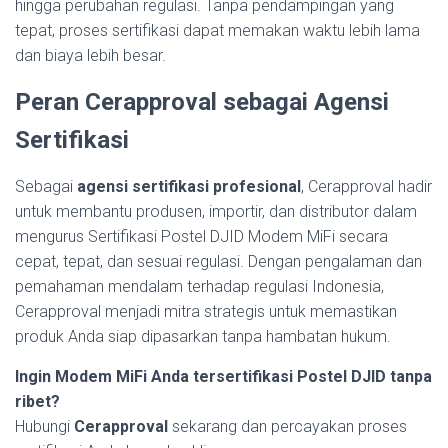
hingga perubahan regulasi. Tanpa pendampingan yang
tepat, proses sertifikasi dapat memakan waktu lebih lama
dan biaya lebih besar.
Peran Cerapproval sebagai Agensi
Sertifikasi
Sebagai
agensi sertifikasi profesional
, Cerapproval hadir
untuk membantu produsen, importir, dan distributor dalam
mengurus Sertifikasi Postel DJID Modem MiFi secara
cepat, tepat, dan sesuai regulasi. Dengan pengalaman dan
pemahaman mendalam terhadap regulasi Indonesia,
Cerapproval menjadi mitra strategis untuk memastikan
produk Anda siap dipasarkan tanpa hambatan hukum.
Ingin Modem MiFi Anda tersertifikasi Postel DJID tanpa
ribet?
Hubungi
Cerapproval
sekarang dan percayakan proses