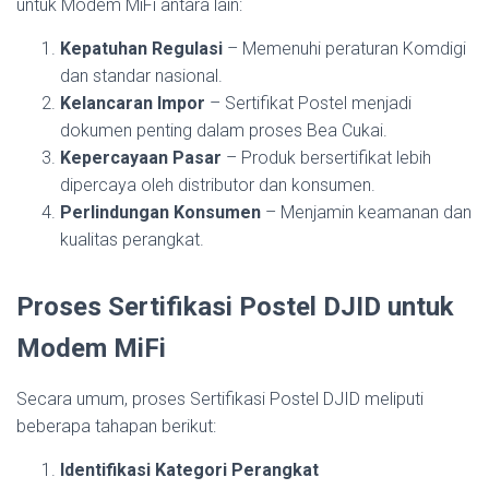
untuk Modem MiFi antara lain:
Kepatuhan Regulasi
– Memenuhi peraturan Komdigi
dan standar nasional.
Kelancaran Impor
– Sertifikat Postel menjadi
dokumen penting dalam proses Bea Cukai.
Kepercayaan Pasar
– Produk bersertifikat lebih
dipercaya oleh distributor dan konsumen.
Perlindungan Konsumen
– Menjamin keamanan dan
kualitas perangkat.
Proses Sertifikasi Postel DJID untuk
Modem MiFi
Secara umum, proses Sertifikasi Postel DJID meliputi
beberapa tahapan berikut:
Identifikasi Kategori Perangkat