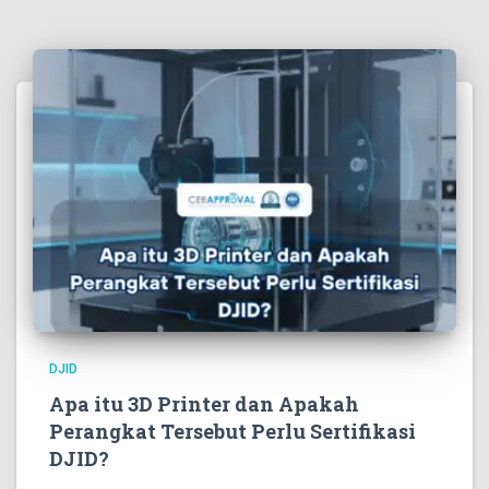
DJID
Apa itu 3D Printer dan Apakah
Perangkat Tersebut Perlu Sertifikasi
DJID?