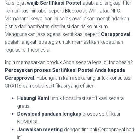
Kursi pijat
wajib Sertifikasi Postel
apabila dilengkapi fitur
komunikasi nirkabel seperti Bluetooth, WiFi, atau NFC.
Memahami kewajiban ini sejak awal akan menghindarkan
bisnis dari hambatan distribusi dan risiko hukum.
Menggunakan jasa agensi sertifikasi seperti
Cerapproval
adalah langkah strategis untuk memastikan kepatuhan
regulasi di Indonesia.
Ingin memasarkan produk Anda secara legal di Indonesia?
Percayakan proses Sertifikasi Postel Anda kepada
Cerapproval
. Hubungi tim kami sekarang untuk konsultasi
GRATIS dan solusi sertifikasi yang efisien.
Hubungi Kami
untuk konsultasi sertifikasi secara
gratis.
Download panduan lengkap
proses sertifikasi
KOMDIGI.
Jadwalkan meeting
dengan tim ahli Cerapproval hari
ini!