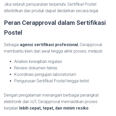
Jika seluruh persyaratan terpenuhi, Sertifikat Postel
diterbitkan dan produk dapat diedarkan secara legal.
Peran Cerapproval dalam Sertifikasi
Postel
Sebagai
agensi sertifikasi profesional
, Cerapproval
membantu klien dari awal hingga akhir proses, meliputi:
Analisis kewajiban regulasi
Review dokumen teknis
Koordinasi pengujian laboratorium
Pengurusan Sertifikat Postel hingga terbit
Dengan pengalaman menangani berbagai perangkat
elektronik dan IoT, Cerapproval memastikan proses
berjalan
lebih cepat, tepat, dan minim resiko
.