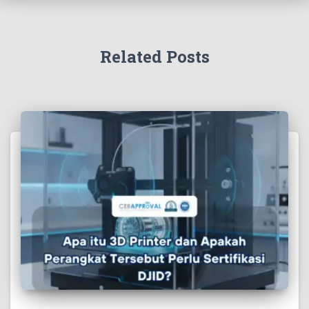
Related Posts