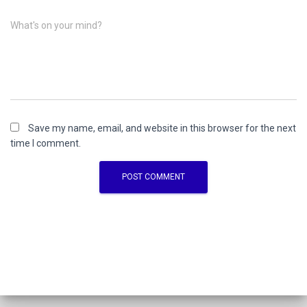
What's on your mind?
Save my name, email, and website in this browser for the next
time I comment.