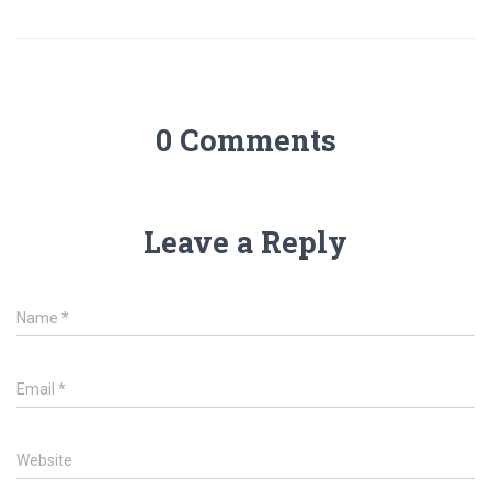
0 Comments
Leave a Reply
Name
*
Email
*
Website