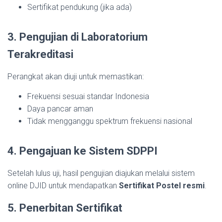
Sertifikat pendukung (jika ada)
3. Pengujian di Laboratorium
Terakreditasi
Perangkat akan diuji untuk memastikan:
Frekuensi sesuai standar Indonesia
Daya pancar aman
Tidak mengganggu spektrum frekuensi nasional
4. Pengajuan ke Sistem SDPPI
Setelah lulus uji, hasil pengujian diajukan melalui sistem
online DJID untuk mendapatkan
Sertifikat Postel resmi
.
5. Penerbitan Sertifikat