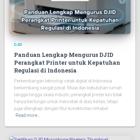
DJID
Panduan Lengkap Mengurus DJID
Perangkat Printer untuk Kepatuhan
Regulasi di Indonesia
Perkembangan teknologi cetak digital di Indonesia
berkembang sangat pesat. Mulai dari kebutuhan rumah
tangga hingga skala industri, perangkat printer kini tidak
hanya berfungsi untuk mencetak di atas kertas, tetapi
juga dilengkapi dengan fitur konektivitas nirkabel
Read more…