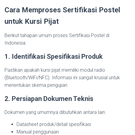
Cara Memproses Sertifikasi Postel
untuk Kursi Pijat
Berikut tahapan umum proses Sertifikasi Postel di
Indonesia:
1. Identifikasi Spesifikasi Produk
Pastikan apakah kursi pijat memiliki modul radio
(Bluetooth/WiFi/NFC). Informasi ini sangat krusial untuk
menentukan skema pengujian.
2. Persiapan Dokumen Teknis
Dokumen yang umumnya dibutuhkan antara lain:
Datasheet produk/detail spesifikasi
Manual penggunaan