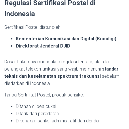
Regulasi Sertifikasi Postel di
Indonesia
Sertifikasi Postel diatur oleh:
Kementerian Komunikasi dan Digital (Komdigi)
Direktorat Jenderal DJID
Dasar hukumnya mencakup regulasi tentang alat dan
perangkat telekomunikasi yang wajib memenuhi
standar
teknis dan keselamatan spektrum frekuensi
sebelum
diedarkan di Indonesia.
Tanpa Sertifikat Postel, produk berisiko:
Ditahan di bea cukai
Ditarik dari peredaran
Dikenakan sanksi administratif dan denda