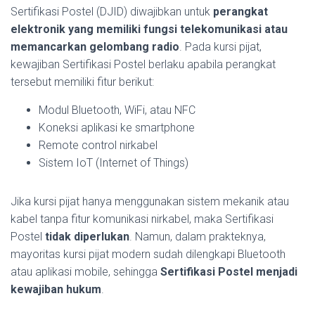
Sertifikasi Postel (DJID) diwajibkan untuk
perangkat
elektronik yang memiliki fungsi telekomunikasi atau
memancarkan gelombang radio
. Pada kursi pijat,
kewajiban Sertifikasi Postel berlaku apabila perangkat
tersebut memiliki fitur berikut:
Modul Bluetooth, WiFi, atau NFC
Koneksi aplikasi ke smartphone
Remote control nirkabel
Sistem IoT (Internet of Things)
Jika kursi pijat hanya menggunakan sistem mekanik atau
kabel tanpa fitur komunikasi nirkabel, maka Sertifikasi
Postel
tidak diperlukan
. Namun, dalam prakteknya,
mayoritas kursi pijat modern sudah dilengkapi Bluetooth
atau aplikasi mobile, sehingga
Sertifikasi Postel menjadi
kewajiban hukum
.