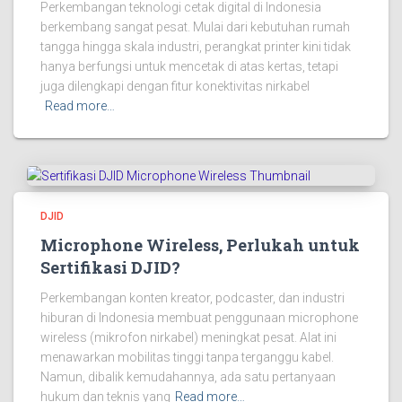
Perkembangan teknologi cetak digital di Indonesia
berkembang sangat pesat. Mulai dari kebutuhan rumah
tangga hingga skala industri, perangkat printer kini tidak
hanya berfungsi untuk mencetak di atas kertas, tetapi
juga dilengkapi dengan fitur konektivitas nirkabel
Read more…
DJID
Microphone Wireless, Perlukah untuk
Sertifikasi DJID?
Perkembangan konten kreator, podcaster, dan industri
hiburan di Indonesia membuat penggunaan microphone
wireless (mikrofon nirkabel) meningkat pesat. Alat ini
menawarkan mobilitas tinggi tanpa terganggu kabel.
Namun, dibalik kemudahannya, ada satu pertanyaan
hukum dan teknis yang
Read more…