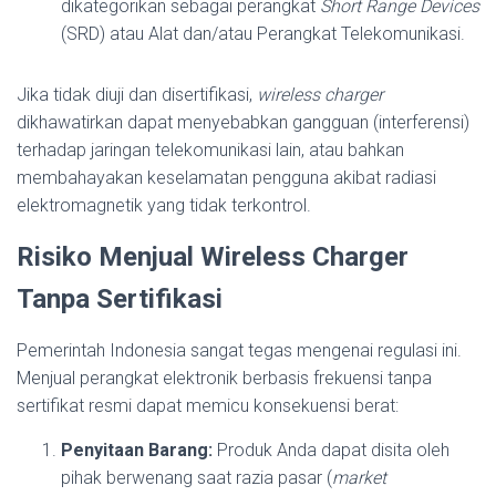
dikategorikan sebagai perangkat
Short Range Devices
(SRD) atau Alat dan/atau Perangkat Telekomunikasi.
Jika tidak diuji dan disertifikasi,
wireless charger
dikhawatirkan dapat menyebabkan gangguan (interferensi)
terhadap jaringan telekomunikasi lain, atau bahkan
membahayakan keselamatan pengguna akibat radiasi
elektromagnetik yang tidak terkontrol.
Risiko Menjual Wireless Charger
Tanpa Sertifikasi
Pemerintah Indonesia sangat tegas mengenai regulasi ini.
Menjual perangkat elektronik berbasis frekuensi tanpa
sertifikat resmi dapat memicu konsekuensi berat:
Penyitaan Barang:
Produk Anda dapat disita oleh
pihak berwenang saat razia pasar (
market