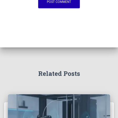
Related Posts