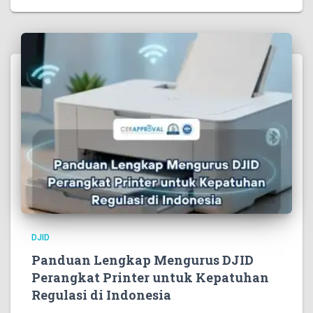
DJID
Panduan Lengkap Mengurus DJID
Perangkat Printer untuk Kepatuhan
Regulasi di Indonesia