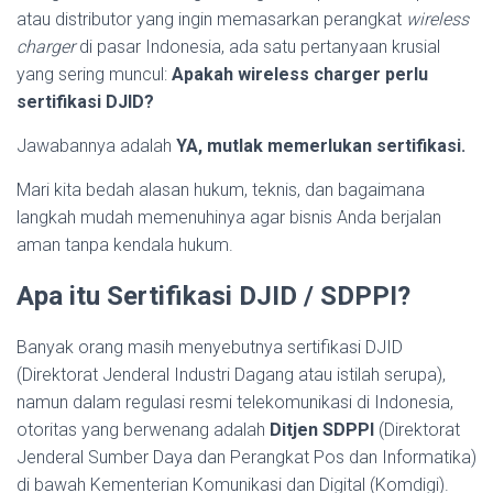
atau distributor yang ingin memasarkan perangkat
wireless
charger
di pasar Indonesia, ada satu pertanyaan krusial
yang sering muncul:
Apakah wireless charger perlu
sertifikasi DJID?
Jawabannya adalah
YA, mutlak memerlukan sertifikasi.
Mari kita bedah alasan hukum, teknis, dan bagaimana
langkah mudah memenuhinya agar bisnis Anda berjalan
aman tanpa kendala hukum.
Apa itu Sertifikasi DJID / SDPPI?
Banyak orang masih menyebutnya sertifikasi DJID
(Direktorat Jenderal Industri Dagang atau istilah serupa),
namun dalam regulasi resmi telekomunikasi di Indonesia,
otoritas yang berwenang adalah
Ditjen SDPPI
(Direktorat
Jenderal Sumber Daya dan Perangkat Pos dan Informatika)
di bawah Kementerian Komunikasi dan Digital (Komdigi).