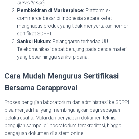
surveillance
).
Pemblokiran di Marketplace:
Platform e-
commerce besar di Indonesia secara ketat
menghapus produk yang tidak menyertakan nomor
sertifikat SDPPI.
Sanksi Hukum:
Pelanggaran terhadap UU
Telekomunikasi dapat berujung pada denda materiil
yang besar hingga sanksi pidana.
Cara Mudah Mengurus Sertifikasi
Bersama Cerapproval
Proses pengujian laboratorium dan administrasi ke SDPPI
bisa menjadi hal yang membingungkan bagi sebagian
pelaku usaha. Mulai dari penyiapan dokumen teknis,
pengujian sampel di laboratorium terakreditasi, hingga
pengajuan dokumen di sistem online.