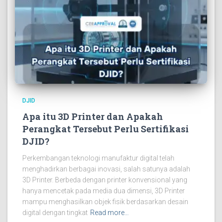
DJID
Apa itu 3D Printer dan Apakah
Perangkat Tersebut Perlu Sertifikasi
DJID?
Perkembangan teknologi manufaktur digital telah
menghadirkan berbagai inovasi, salah satunya adalah
3D Printer. Berbeda dengan printer konvensional yang
hanya mencetak pada media dua dimensi, 3D Printer
mampu menghasilkan objek fisik berdasarkan desain
digital dengan tingkat
Read more…