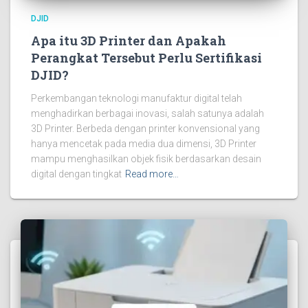
DJID
Apa itu 3D Printer dan Apakah
Perangkat Tersebut Perlu Sertifikasi
DJID?
Perkembangan teknologi manufaktur digital telah
menghadirkan berbagai inovasi, salah satunya adalah
3D Printer. Berbeda dengan printer konvensional yang
hanya mencetak pada media dua dimensi, 3D Printer
mampu menghasilkan objek fisik berdasarkan desain
digital dengan tingkat
Read more…