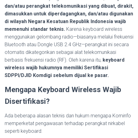
dan/atau perangkat telekomunikasi yang dibuat, dirakit,
dimasukkan untuk diperdagangkan, dan/atau digunakan
di wilayah Negara Kesatuan Republik Indonesia wajib
memenuhi standar teknis.
Karena keyboard wireless
menggunakan gelombang radio—biasanya melalui frekuensi
Bluetooth atau Dongle USB 2.4 GHz—perangkat ini secara
otomatis dikategorikan sebagai alat telekomunikasi
berbasis frekuensi radio (RF). Oleh karena itu,
keyboard
wireless wajib hukumnya memiliki Sertifikasi
SDPPI/DJID Komdigi sebelum dijual ke pasar.
Mengapa Keyboard Wireless Wajib
Disertifikasi?
Ada beberapa alasan teknis dan hukum mengapa Kominfo
memperketat pengawasan terhadap perangkat nirkabel
seperti keyboard: