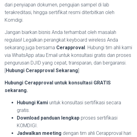
dari penyiapan dokumen, pengujian sampel di lab
terakreditasi, hingga sertifikat resmi diterbitkan oleh
Komdigi.
Jangan biarkan bisnis Anda terhambat oleh masalah
regulasi! Legalkan perangkat keyboard wireless Anda
sekarang juga bersama
Cerapproval
. Hubungi tim ahli kami
via WhatsApp atau Email untuk konsultasi gratis dan proses
pengurusan DJID yang cepat, transparan, dan bergaransi.
[
Hubungi Cerapproval Sekarang
]
Hubungi Cerapproval untuk konsultasi GRATIS
sekarang.
Hubungi Kami
untuk konsultasi sertifikasi secara
gratis.
Download panduan lengkap
proses sertifikasi
KOMDIGI.
Jadwalkan meeting
dengan tim ahli Cerapproval hari