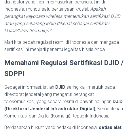
distributor yang ingin memasarkan perangkat ini di
Indonesia, muncul satu pertanyaan krusial:
Apakah
perangkat keyboard wireless memerlukan sertifikasi DJID
atau yang sekarang lebih dikenal sebagai sertifikasi
DJID/SDPPI (Komdigi)?
Mari kita bedah regulasi resmi di Indonesia dan mengapa
sertifikasi ini menjadi penentu legalitas bisnis Anda.
Memahami Regulasi Sertifikasi DJID /
SDPPI
Sebagai informasi, istilah
DJID
sering kali merujuk pada
direktorat jenderal yang mengatur perangkat
telekomunikasi, yang secara resmi di bawah naungan
DJID
(Direktorat Jenderal Infrastruktur Digital)
, Kementerian
Komunikasi dan Digital (Komdigi) Republik Indonesia.
Berdasarkan hukum yang berlaku di Indonesia,
setiap alat