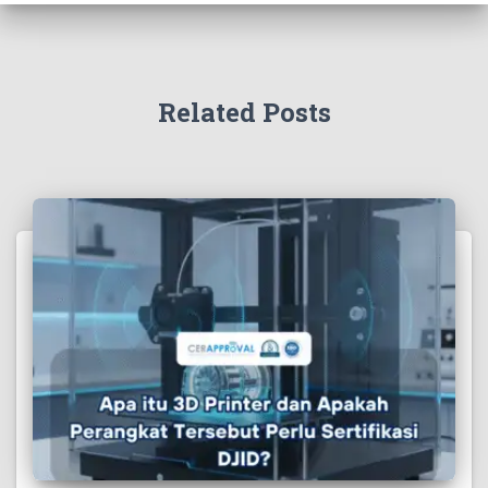
Related Posts