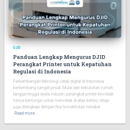
DJID
Panduan Lengkap Mengurus DJID
Perangkat Printer untuk Kepatuhan
Regulasi di Indonesia
Perkembangan teknologi cetak digital di Indonesia
berkembang sangat pesat. Mulai dari kebutuhan rumah
tangga hingga skala industri, perangkat printer kini tidak
hanya berfungsi untuk mencetak di atas kertas, tetapi
juga dilengkapi dengan fitur konektivitas nirkabel
Read more…