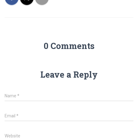
0 Comments
Leave a Reply
Name
*
Email
*
Website