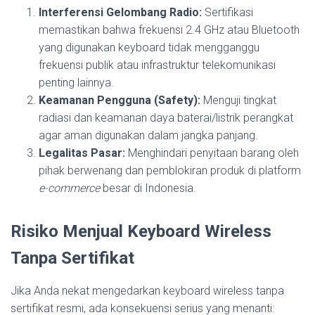
Interferensi Gelombang Radio:
Sertifikasi
memastikan bahwa frekuensi 2.4 GHz atau Bluetooth
yang digunakan keyboard tidak mengganggu
frekuensi publik atau infrastruktur telekomunikasi
penting lainnya.
Keamanan Pengguna (Safety):
Menguji tingkat
radiasi dan keamanan daya baterai/listrik perangkat
agar aman digunakan dalam jangka panjang.
Legalitas Pasar:
Menghindari penyitaan barang oleh
pihak berwenang dan pemblokiran produk di platform
e-commerce
besar di Indonesia.
Risiko Menjual Keyboard Wireless
Tanpa Sertifikat
Jika Anda nekat mengedarkan keyboard wireless tanpa
sertifikat resmi, ada konsekuensi serius yang menanti: