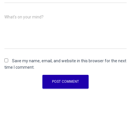
What's on your mind?
Save my name, email, and website in this browser for the next
time I comment.