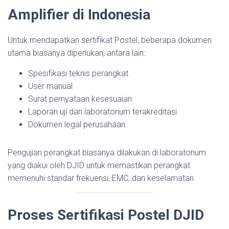
Amplifier di Indonesia
Untuk mendapatkan sertifikat Postel, beberapa dokumen
utama biasanya diperlukan, antara lain:
Spesifikasi teknis perangkat
User manual
Surat pernyataan kesesuaian
Laporan uji dari laboratorium terakreditasi
Dokumen legal perusahaan
Pengujian perangkat biasanya dilakukan di laboratorium
yang diakui oleh DJID untuk memastikan perangkat
memenuhi standar frekuensi, EMC, dan keselamatan.
Proses Sertifikasi Postel DJID