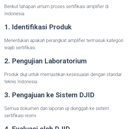
Berikut tahapan umum proses sertifikasi amplifier di
Indonesia:
1. Identifikasi Produk
Menentukan apakah perangkat amplifier termasuk kategori
wajib sertifikasi.
2. Pengujian Laboratorium
Produk diuji untuk memastikan kesesuaian dengan standar
teknis Indonesia.
3. Pengajuan ke Sistem DJID
Semua dokumen dan laporan uji diunggah ke sistem
sertifikasi resmi.