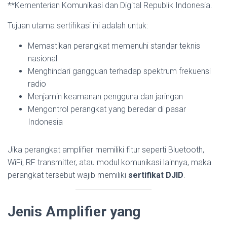
**Kementerian Komunikasi dan Digital Republik Indonesia.
Tujuan utama sertifikasi ini adalah untuk:
Memastikan perangkat memenuhi standar teknis
nasional
Menghindari gangguan terhadap spektrum frekuensi
radio
Menjamin keamanan pengguna dan jaringan
Mengontrol perangkat yang beredar di pasar
Indonesia
Jika perangkat amplifier memiliki fitur seperti Bluetooth,
WiFi, RF transmitter, atau modul komunikasi lainnya, maka
perangkat tersebut wajib memiliki
sertifikat DJID
.
Jenis Amplifier yang