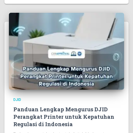
DJID
Panduan Lengkap Mengurus DJID
Perangkat Printer untuk Kepatuhan
Regulasi di Indonesia