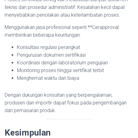
teknis dan prosedur administratif. Kesalahan kecil dapat
menyebabkan penolakan atau keterlambatan proses.
Menggunakan jasa profesional seperti **Cerapproval
memberikan beberapa keuntungan:
Konsultasi regulasi perangkat
Pengurusan dokumen sertifikasi
Koordinasi dengan laboratorium pengujian
Monitoring proses hingga sertifikat terbit
Menghemat waktu dan biaya
Dengan dukungan konsultan yang berpengalaman,
produsen dan importir dapat fokus pada pengembangan
dan pemasaran produk.
Kesimpulan