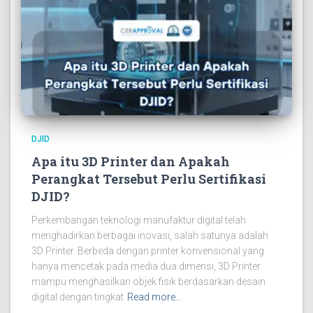
DJID
Apa itu 3D Printer dan Apakah
Perangkat Tersebut Perlu Sertifikasi
DJID?
Perkembangan teknologi manufaktur digital telah
menghadirkan berbagai inovasi, salah satunya adalah
3D Printer. Berbeda dengan printer konvensional yang
hanya mencetak pada media dua dimensi, 3D Printer
mampu menghasilkan objek fisik berdasarkan desain
digital dengan tingkat
Read more…