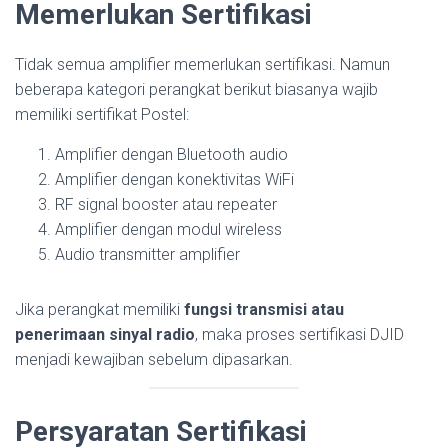
Memerlukan Sertifikasi
Tidak semua amplifier memerlukan sertifikasi. Namun
beberapa kategori perangkat berikut biasanya wajib
memiliki sertifikat Postel:
Amplifier dengan Bluetooth audio
Amplifier dengan konektivitas WiFi
RF signal booster atau repeater
Amplifier dengan modul wireless
Audio transmitter amplifier
Jika perangkat memiliki
fungsi transmisi atau
penerimaan sinyal radio
, maka proses sertifikasi DJID
menjadi kewajiban sebelum dipasarkan.
Persyaratan Sertifikasi