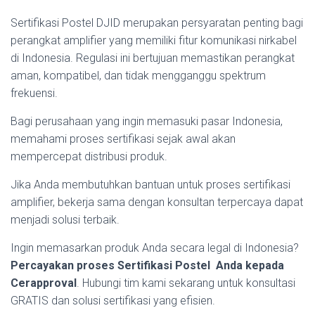
Sertifikasi Postel DJID merupakan persyaratan penting bagi
perangkat amplifier yang memiliki fitur komunikasi nirkabel
di Indonesia. Regulasi ini bertujuan memastikan perangkat
aman, kompatibel, dan tidak mengganggu spektrum
frekuensi.
Bagi perusahaan yang ingin memasuki pasar Indonesia,
memahami proses sertifikasi sejak awal akan
mempercepat distribusi produk.
Jika Anda membutuhkan bantuan untuk proses sertifikasi
amplifier, bekerja sama dengan konsultan terpercaya dapat
menjadi solusi terbaik.
Ingin memasarkan produk Anda secara legal di Indonesia?
Percayakan proses Sertifikasi Postel Anda kepada
Cerapproval
. Hubungi tim kami sekarang untuk konsultasi
GRATIS dan solusi sertifikasi yang efisien.