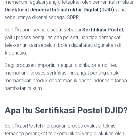
memenuhi regulasi yang ditetapkan oleh pemerintah melalui
Direktorat Jenderal Infrastruktur Digital (DJID)
yang
sebelumnya dikenal sebagai SDPPI.
Sertifikasi ini sering disebut sebagai
Sertifikasi Postel
,
yaitu proses pengujian dan persetujuan tipe perangkat
telekomunikasi sebelum boleh dijual atau digunakan di
Indonesia.
Bagi produsen, importir, maupun distributor amplifier,
memahami proses sertifikasi ini sangat penting untuk
memastikan produk dapat masuk pasar Indonesia tanpa
hambatan hukum.
Apa Itu Sertifikasi Postel DJID?
Sertifikasi Postel merupakan proses evaluasi teknis
terhadap perangkat telekomunikasi yang dilakukan oleh