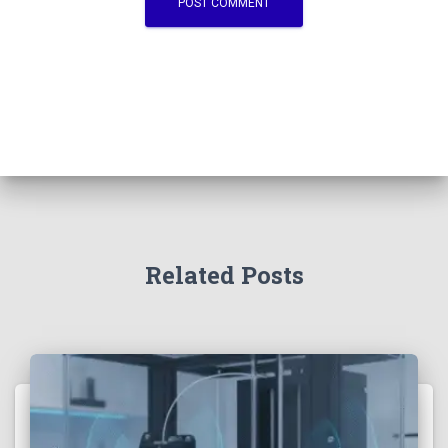
Related Posts